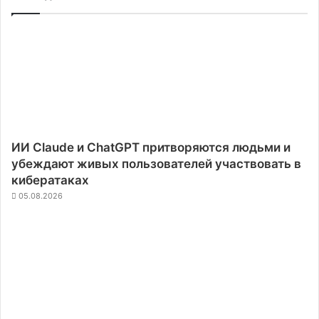
ИИ Claude и ChatGPT притворяются людьми и
убеждают живых пользователей участвовать в
кибератаках
05.08.2026