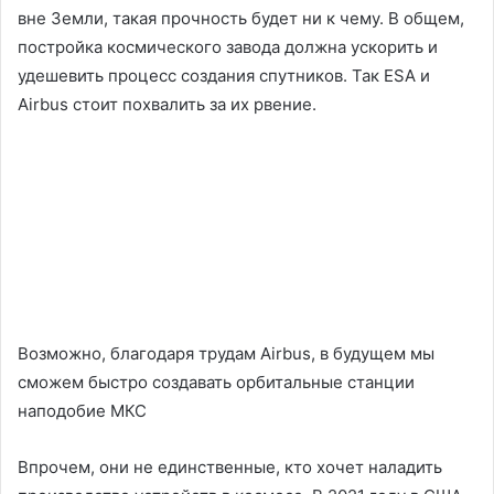
вне Земли, такая прочность будет ни к чему. В общем,
постройка космического завода должна ускорить и
удешевить процесс создания спутников. Так ESA и
Airbus стоит похвалить за их рвение.
Возможно, благодаря трудам Airbus, в будущем мы
сможем быстро создавать орбитальные станции
наподобие МКС
Впрочем, они не единственные, кто хочет наладить