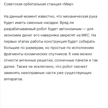
Советская орбитальная станция «Мир»
На данный момент известно, что механическая рука
будет иметь сменные насадки. Вряд ли
разрабатываемый робот будет автономным — для
экономии денег его наверняка закрепят на МКС. На
первых этапах работы конструкция будет собирать
большие по размерам, но простые по исполнению
фрагменты космических спутников. К ним можно
отнести антенные решетки, солнечные панели и так
далее. Также не исключено, что робот сможет
заменять неисправные части уже существующих
аппаратов.