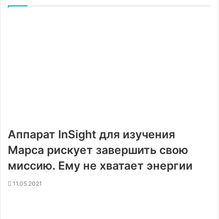
Аппарат InSight для изучения
Марса рискует завершить свою
миссию. Ему не хватает энергии
11.05.2021