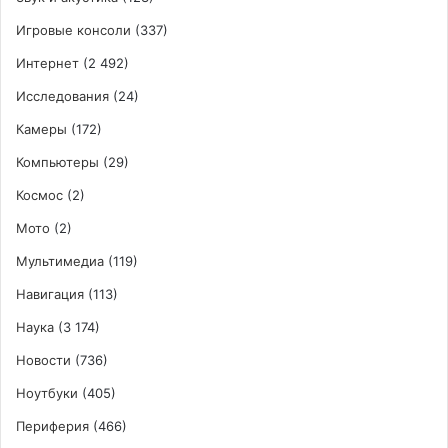
Игровые консоли
(337)
Интернет
(2 492)
Исследования
(24)
Камеры
(172)
Компьютеры
(29)
Космос
(2)
Мото
(2)
Мультимедиа
(119)
Навигация
(113)
Наука
(3 174)
Новости
(736)
Ноутбуки
(405)
Периферия
(466)