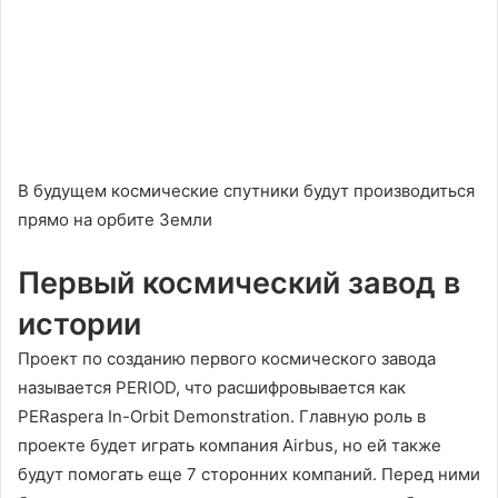
В будущем космические спутники будут производиться
прямо на орбите Земли
Первый космический завод в
истории
Проект по созданию первого космического завода
называется PERIOD, что расшифровывается как
PERaspera In-Orbit Demonstration. Главную роль в
проекте будет играть компания Airbus, но ей также
будут помогать еще 7 сторонних компаний. Перед ними