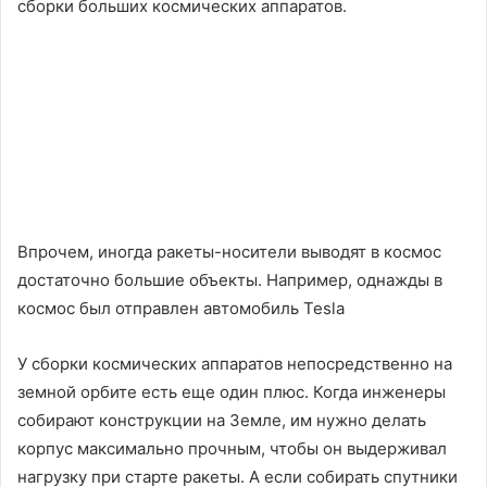
сборки больших космических аппаратов.
Впрочем, иногда ракеты-носители выводят в космос
достаточно большие объекты. Например, однажды в
космос был отправлен автомобиль Tesla
У сборки космических аппаратов непосредственно на
земной орбите есть еще один плюс. Когда инженеры
собирают конструкции на Земле, им нужно делать
корпус максимально прочным, чтобы он выдерживал
нагрузку при старте ракеты. А если собирать спутники