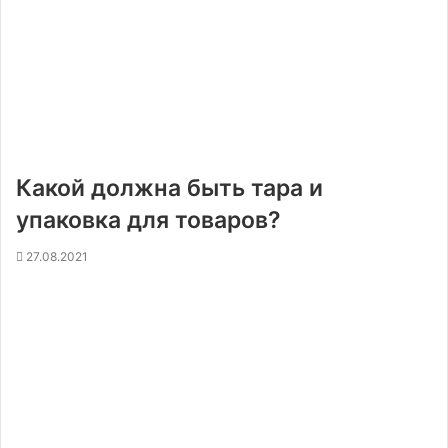
Какой должна быть тара и
упаковка для товаров?
27.08.2021