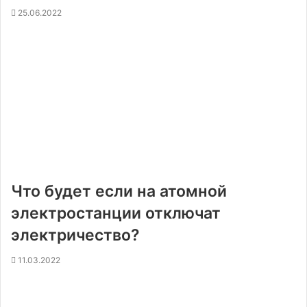
25.06.2022
Что будет если на атомной
электростанции отключат
электричество?
11.03.2022