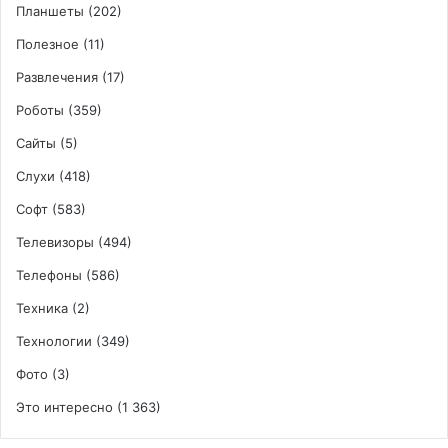
Планшеты
(202)
Полезное
(11)
Развлечения
(17)
Роботы
(359)
Сайты
(5)
Слухи
(418)
Софт
(583)
Телевизоры
(494)
Телефоны
(586)
Техника
(2)
Технологии
(349)
Фото
(3)
Это интересно
(1 363)