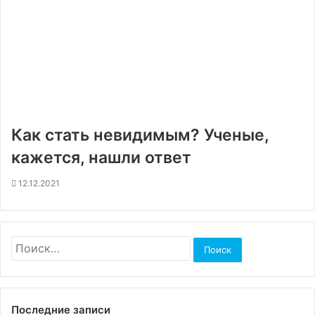
Как стать невидимым? Ученые,
кажется, нашли ответ
12.12.2021
Найти:
Последние записи