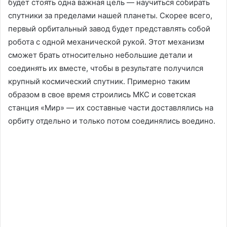
будет стоять одна важная цель — научиться собирать
спутники за пределами нашей планеты. Скорее всего,
первый орбитальный завод будет представлять собой
робота с одной механической рукой. Этот механизм
сможет брать относительно небольшие детали и
соединять их вместе, чтобы в результате получился
крупный космический спутник. Примерно таким
образом в свое время строились МКС и советская
станция «Мир» — их составные части доставлялись на
орбиту отдельно и только потом соединялись воедино.