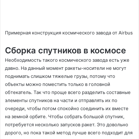
Примерная конструкция космического завода от Airbus
Сборка спутников в космосе
Необходимость такого космического завода есть уже
давно. На данный момент ракеты-носители не могут
поднимать слишком тяжелые грузы, потому что
объекты можно поместить только в головной
обтекатель. Так что проще всего разделить составные
элементы спутников на части и отправлять их по
очереди, чтобы потом спокойно соединить их вместе
на земной орбите. Чтобы собрать большой спутник,
потребуется несколько запусков ракет. Это довольно
дорого, но пока такой метод лучше всего подходит для