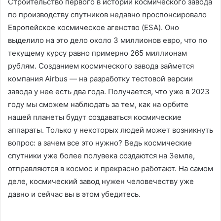
Строительство первого в истории космического завода
по производству спутников недавно проспонсировало
Европейское космическое агенство (ESA). Оно
выделило на это дело около 3 миллионов евро, что по
текущему курсу равно примерно 265 миллионам
рублям. Созданием космического завода займется
компания Airbus — на разработку тестовой версии
завода у нее есть два года. Получается, что уже в 2023
году мы сможем наблюдать за тем, как на орбите
нашей планеты будут создаваться космические
аппараты. Только у некоторых людей может возникнуть
вопрос: а зачем все это нужно? Ведь космические
спутники уже более полувека создаются на Земле,
отправляются в космос и прекрасно работают. На самом
деле, космический завод нужен человечеству уже
давно и сейчас вы в этом убедитесь.