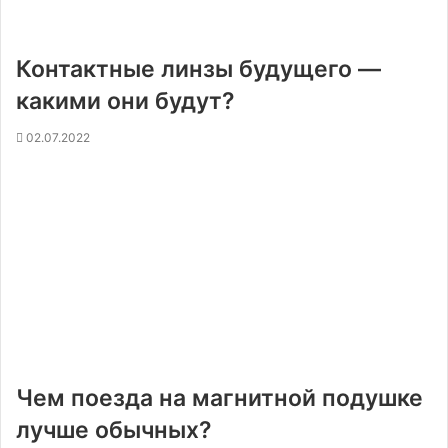
Контактные линзы будущего —
какими они будут?
02.07.2022
Чем поезда на магнитной подушке
лучше обычных?