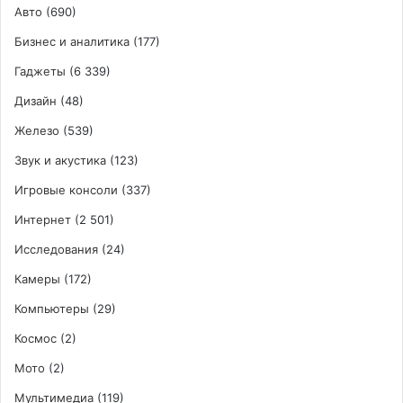
Авто
(690)
Бизнес и аналитика
(177)
Гаджеты
(6 339)
Дизайн
(48)
Железо
(539)
Звук и акустика
(123)
Игровые консоли
(337)
Интернет
(2 501)
Исследования
(24)
Камеры
(172)
Компьютеры
(29)
Космос
(2)
Мото
(2)
Мультимедиа
(119)