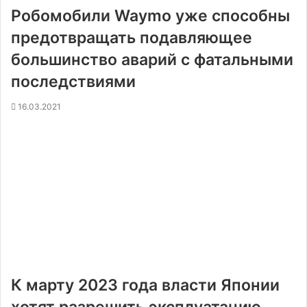
Робомобили Waymo уже способны
предотвращать подавляющее
большинство аварий с фатальными
последствиями
16.03.2021
К марту 2023 года власти Японии