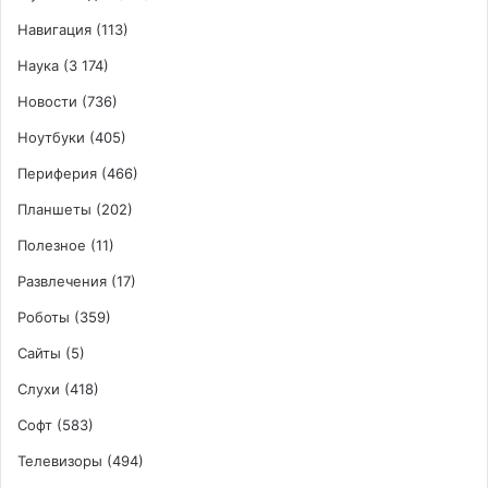
Навигация
(113)
Наука
(3 174)
Новости
(736)
Ноутбуки
(405)
Периферия
(466)
Планшеты
(202)
Полезное
(11)
Развлечения
(17)
Роботы
(359)
Сайты
(5)
Слухи
(418)
Софт
(583)
Телевизоры
(494)