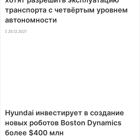
хотят разрешить эксплуатацию
транспорта с четвёртым уровнем
автономности
25.12.2021
Hyundai инвестирует в создание
новых роботов Boston Dynamics
более $400 млн