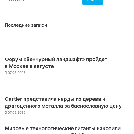
Последние записи
Форум «Венчурный ландшафт» пройдет
в Москве в августе
07.08.2026
Cartier представила нарды из дерева и
драгоценного металла за баснословную цену
07.08.2026
Мировые технологические гиганты накопили