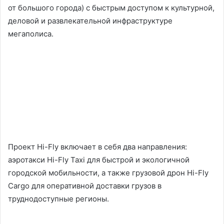
от большого города) с быстрым доступом к культурной,
деловой и развлекательной инфраструктуре
мегаполиса.
Проект Hi-Fly включает в себя два направления:
аэротакси Hi-Fly Taxi для быстрой и экологичной
городской мобильности, а также грузовой дрон Hi-Fly
Cargo для оперативной доставки грузов в
труднодоступные регионы.