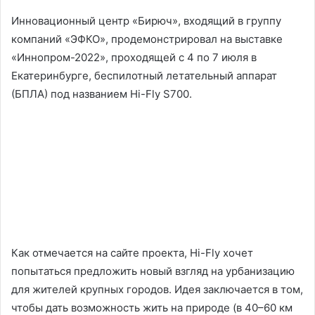
Инновационный центр «Бирюч», входящий в группу
компаний «ЭФКО», продемонстрировал на выставке
«Иннопром-2022», проходящей с 4 по 7 июля в
Екатеринбурге, беспилотный летательный аппарат
(БПЛА) под названием Hi-Fly S700.
Как отмечается на сайте проекта, Hi-Fly хочет
попытаться предложить новый взгляд на урбанизацию
для жителей крупных городов. Идея заключается в том,
чтобы дать возможность жить на природе (в 40–60 км