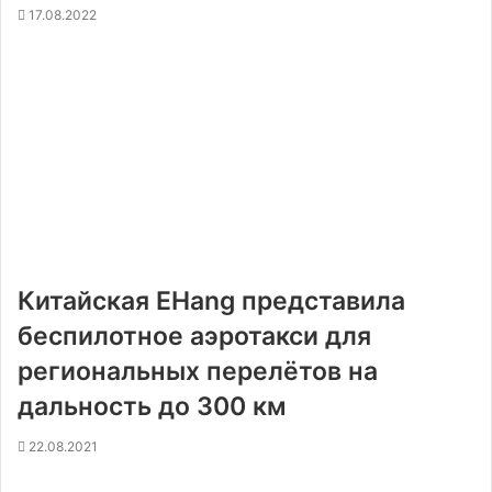
17.08.2022
Китайская EHang представила
беспилотное аэротакси для
региональных перелётов на
дальность до 300 км
22.08.2021