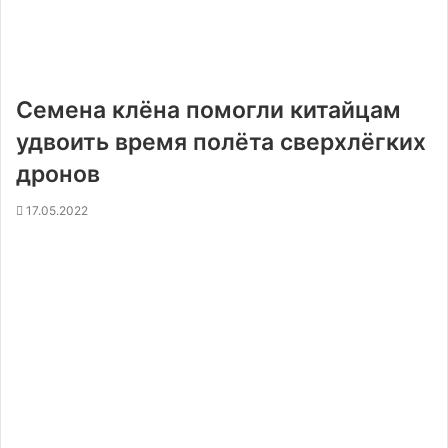
Семена клёна помогли китайцам
удвоить время полёта сверхлёгких
дронов
17.05.2022