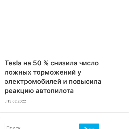
Tesla на 50 % снизила число
ложных торможений у
электромобилей и повысила
реакцию автопилота
13.02.2022
Найти: