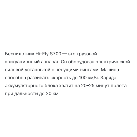
Беспилотник Hi-Fly S700 — это грузовой
эвакуационный аппарат. Он оборудован электрической
силовой установкой с несущими винтами. Машина
способна развивать скорость до 100 км/ч. Заряда
аккумуляторного блока хватит на 20–25 минут полёта
при дальности до 20 км.