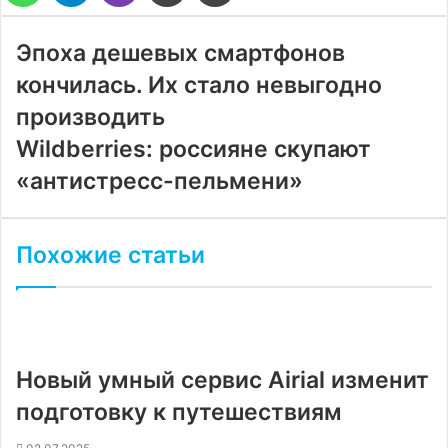
электронную
почту
Эпоха дешевых смартфонов
кончилась. Их стало невыгодно
производить
Wildberries: россияне скупают
«антистресс-пельмени»
Похожие статьи
Новый умный сервис Airial изменит
подготовку к путешествиям