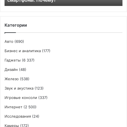
Категории
Авто
(690)
Бизнес и аналитика
(177)
Гаджеты
(6 337)
Дизайн
(48)
Железо
(538)
Звук и акустика
(123)
Игровые консоли
(337)
Интернет
(2 500)
Исследования
(24)
Камеры
(172)