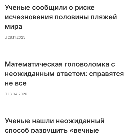
Ученые сообщили о риске
исчезновения половины пляжей
мира
28.11.2025
Математическая головоломка с
неожиданным ответом: справятся
не все
13.04.2026
Ученые нашли неожиданный
способ разрушить «вечные