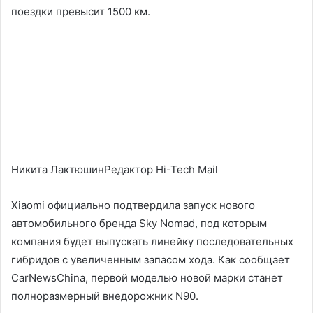
поездки превысит 1500 км.
Никита ЛактюшинРедактор Hi-Tech Mail
Xiaomi официально подтвердила запуск нового
автомобильного бренда Sky Nomad, под которым
компания будет выпускать линейку последовательных
гибридов с увеличенным запасом хода. Как сообщает
CarNewsChina, первой моделью новой марки станет
полноразмерный внедорожник N90.