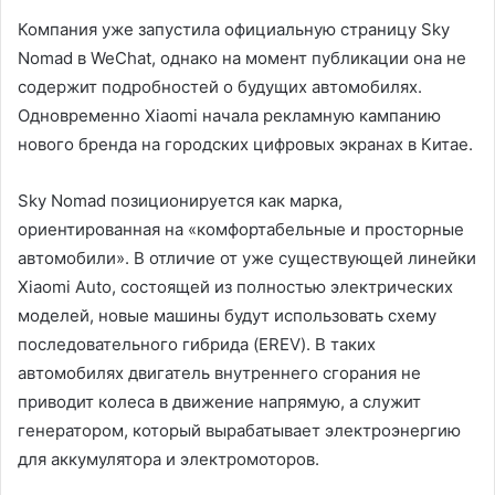
Компания уже запустила официальную страницу Sky
Nomad в WeChat, однако на момент публикации она не
содержит подробностей о будущих автомобилях.
Одновременно Xiaomi начала рекламную кампанию
нового бренда на городских цифровых экранах в Китае.
Sky Nomad позиционируется как марка,
ориентированная на «комфортабельные и просторные
автомобили». В отличие от уже существующей линейки
Xiaomi Auto, состоящей из полностью электрических
моделей, новые машины будут использовать схему
последовательного гибрида (EREV). В таких
автомобилях двигатель внутреннего сгорания не
приводит колеса в движение напрямую, а служит
генератором, который вырабатывает электроэнергию
для аккумулятора и электромоторов.