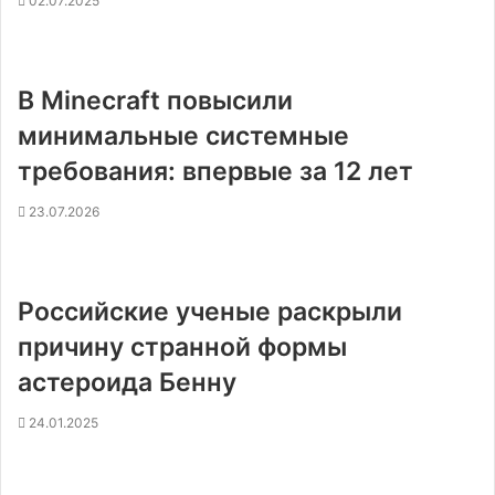
02.07.2025
В Minecraft повысили
минимальные системные
требования: впервые за 12 лет
23.07.2026
Российские ученые раскрыли
причину странной формы
астероида Бенну
24.01.2025