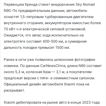
Первенцем бренда станет внедорожник Sky Nomad
N90. По предварительным данным, автомобиль
оснастят 1,5-литровым турбированным двигателем
внутреннего сгорания, аккумулятором емкостью более
70 кВт⋅ч и электрической силовой установкой.
Ожидается, что запас хода исключительно на
электротяге составит 400–500 км, а суммарная
дальность поездки превысит 1500 км.
Ранее в сети уже появились шпионские фотографии
новинки. По данным CarNewsChina, длина N90 составит
около 5,3 м, колесная база — 3,1 м, а покупателям
предложат версии с пяти- и семиместным салоном.
Официальный дизайн автомобиля Xiaomi пока не
раскрывает.
Xiaomi дебютировала на рынке авто в конце 2023 года