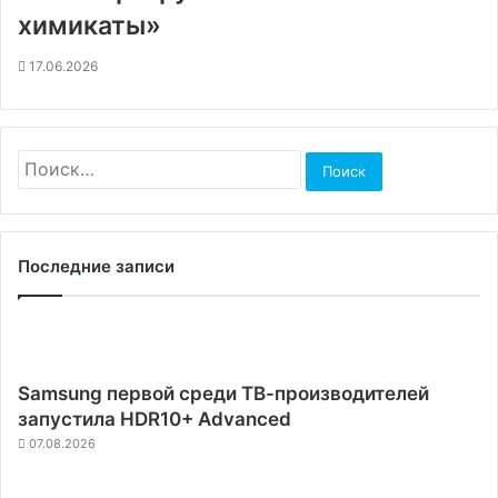
химикаты»
17.06.2026
Найти:
Последние записи
Samsung первой среди ТВ-производителей
запустила HDR10+ Advanced
07.08.2026