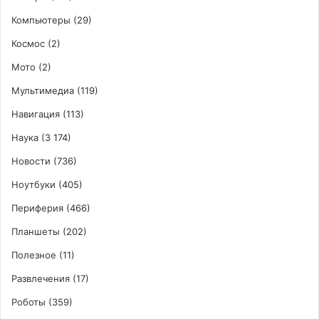
Компьютеры
(29)
Космос
(2)
Мото
(2)
Мультимедиа
(119)
Навигация
(113)
Наука
(3 174)
Новости
(736)
Ноутбуки
(405)
Периферия
(466)
Планшеты
(202)
Полезное
(11)
Развлечения
(17)
Роботы
(359)