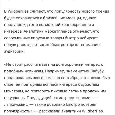
В Wildberries считают, что популярность нового тренда
будет сохраняться в ближайшие месяцы, однако
предупреждают о возможной краткосрочности
интереса. Аналитики маркетплейса отмечают, что
современные вирусные товары быстро набирают
популярность, но так же быстро теряют внимание
аудитории.
«Не стоит рассчитывать на долгосрочный интерес к
подобным новинкам. Например, знаменитые Лабубу
продержались всего с мая по сентябрь, хотя позже был
отмечен повторный всплеск интереса к зубастым
монстрам, но повторить пиковые летние продажи им
не удалось. Предыдущий антистресс-феномен —
лапки-сквиш — также довольно быстро потерял
популярность», — рассказали аналитики Wildberries.