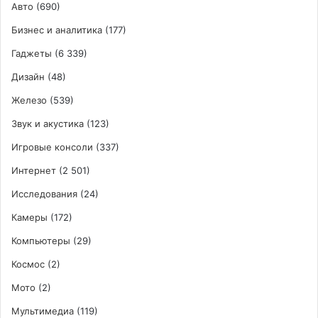
Авто
(690)
Бизнес и аналитика
(177)
Гаджеты
(6 339)
Дизайн
(48)
Железо
(539)
Звук и акустика
(123)
Игровые консоли
(337)
Интернет
(2 501)
Исследования
(24)
Камеры
(172)
Компьютеры
(29)
Космос
(2)
Мото
(2)
Мультимедиа
(119)