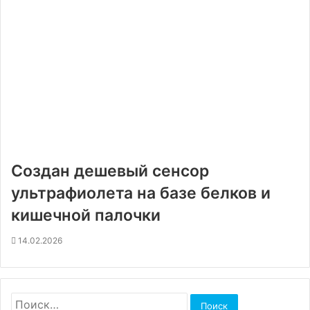
Создан дешевый сенсор
ультрафиолета на базе белков и
кишечной палочки
14.02.2026
Найти: