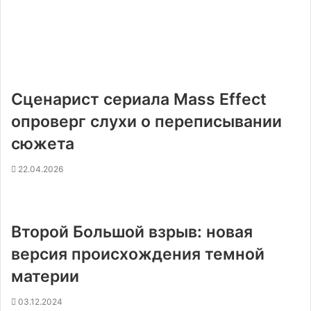
Сценарист сериала Mass Effect
опроверг слухи о переписывании
сюжета
22.04.2026
Второй Большой взрыв: новая
версия происхождения темной
материи
03.12.2024