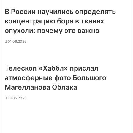
В России научились определять
концентрацию бора в тканях
опухоли: почему это важно
01.06.2026
Телескоп «Хаббл» прислал
атмосферные фото Большого
Магелланова Облака
18.05.2025