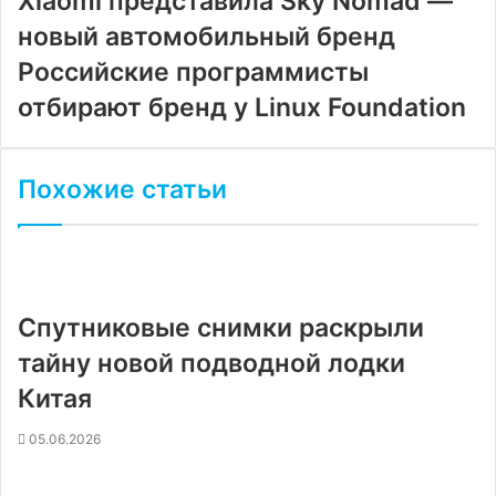
Xiaomi представила Sky Nomad —
новый автомобильный бренд
Российские программисты
отбирают бренд у Linux Foundation
Похожие статьи
Спутниковые снимки раскрыли
тайну новой подводной лодки
Китая
05.06.2026