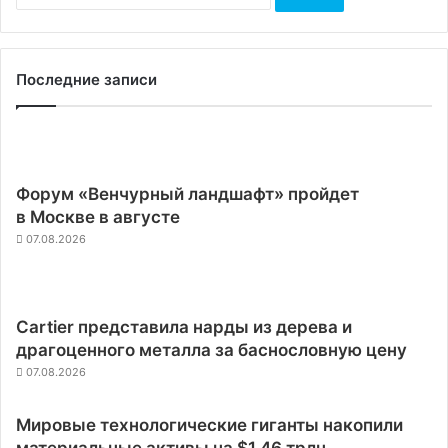
Последние записи
Форум «Венчурный ландшафт» пройдет
в Москве в августе
07.08.2026
Cartier представила нарды из дерева и
драгоценного металла за баснословную цену
07.08.2026
Мировые технологические гиганты накопили
материальные активы на $1,46 трлн