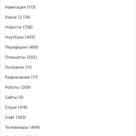
Навигация
(113)
Наука
(3 174)
Новости
(736)
Ноутбуки
(405)
Периферия
(466)
Планшеты
(202)
Полезное
(11)
Развлечения
(17)
Роботы
(359)
Сайты
(5)
Слухи
(418)
Софт
(583)
Телевизоры
(494)