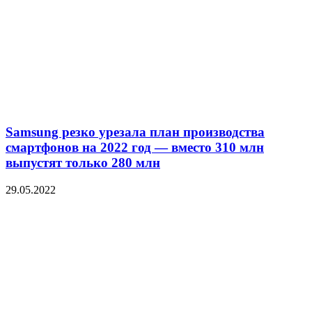
Samsung резко урезала план производства
смартфонов на 2022 год — вместо 310 млн
выпустят только 280 млн
29.05.2022