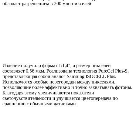
обладает разрешением в 200 млн пикселей.
Изделие получило формат 1/1,4″, а размер пикселей
составляет 0,56 мкм. Реализована технология PureCel Plus-S,
представляющая собой аналог Samsung ISOCELL Plus.
Используются особые перегородки между пикселями,
позволяющие более эффективно и точно захватывать фотоны.
Благодаря этому увеличиваются показатели
светочувствительности и улучшается цветопередача по
сравнению с обычными датчиками.