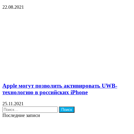
22.08.2021
Apple могут позволить активировать UWB-
технологию в российских iPhone
25.11.2021
Найти:
Последние записи