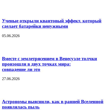
Ученые открыли квантовый эффект, который
сделает батарейки ненужными
05.06.2026
Вместе с землетрясением в Венесуэле толчки
произошли в двух точках мира:
совпадение ли это
27.06.2026
Астрономы выяснили, как в ранней Вселенной
появлялась пыль