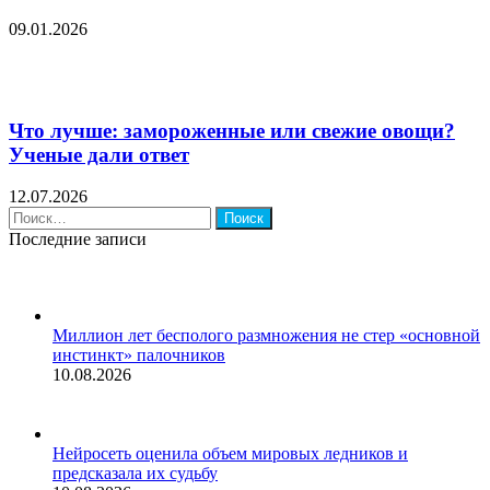
09.01.2026
Что лучше: замороженные или свежие овощи?
Ученые дали ответ
12.07.2026
Найти:
Последние записи
Миллион лет бесполого размножения не стер «основной
инстинкт» палочников
10.08.2026
Нейросеть оценила объем мировых ледников и
предсказала их судьбу