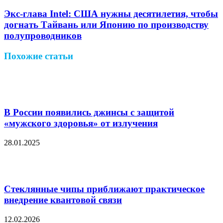
Экс‑глава Intel: США нужны десятилетия, чтобы
догнать Тайвань или Японию по производству
полупроводников
Похожие статьи
В России появились джинсы с защитой
«мужского здоровья» от излучения
28.01.2025
Стеклянные чипы приближают практическое
внедрение квантовой связи
12.02.2026