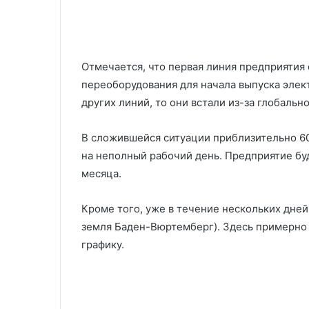
Отмечается, что первая линия предприятия
переоборудования для начала выпуска элект
других линий, то они встали из-за глобаль
В сложившейся ситуации приблизительно 6
на неполный рабочий день. Предприятие бу
месяца.
Кроме того, уже в течение нескольких дней
земля Баден-Вюртемберг). Здесь примерно
графику.