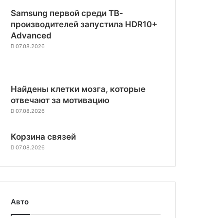
Samsung первой среди ТВ-
производителей запустила HDR10+
Advanced
07.08.2026
Найдены клетки мозга, которые
отвечают за мотивацию
07.08.2026
Корзина связей
07.08.2026
Авто