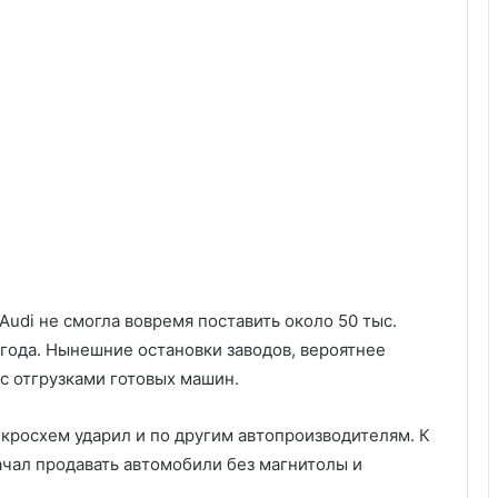
Audi не смогла вовремя поставить около 50 тыс.
года. Нынешние остановки заводов, вероятнее
с отгрузками готовых машин.
икросхем ударил и по другим автопроизводителям. К
ачал продавать автомобили без магнитолы и