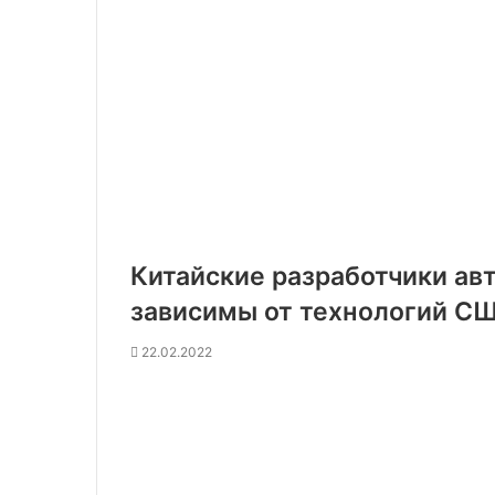
Китайские разработчики ав
зависимы от технологий С
22.02.2022