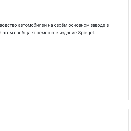
водство автомобилей на своём основном заводе в
б этом сообщает немецкое издание Spiegel.