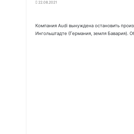
22.08.2021
Компания Audi вынуждена остановить произ
Ингольштадте (Германия, земля Бавария). О