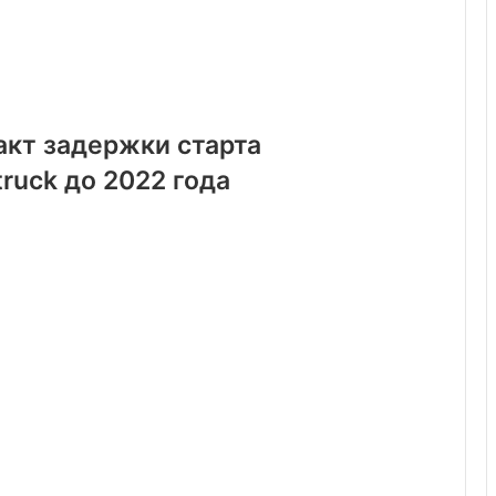
акт задержки старта
ruck до 2022 года