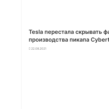
Tesla перестала скрывать ф
производства пикапа Cybert
22.08.2021