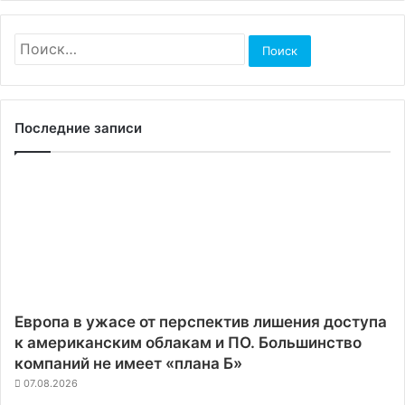
Найти:
Последние записи
Европа в ужасе от перспектив лишения доступа
к американским облакам и ПО. Большинство
компаний не имеет «плана Б»
07.08.2026