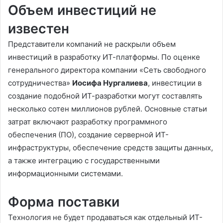
Объем инвестиций не
известен
Представители компаний не раскрыли объем
инвестиций в разработку ИТ-платформы. По оценке
генерального директора компании «Сеть свободного
сотрудничества»
Иосифа Нургалиева
, инвестиции в
создание подобной ИТ-разработки могут составлять
несколько сотен миллионов рублей. Основные статьи
затрат включают разработку программного
обеспечения (ПО), создание серверной ИТ-
инфраструктуры, обеспечение средств защиты данных,
а также интеграцию с государственными
информационными системами.
Форма поставки
Технология не будет продаваться как отдельный ИТ-