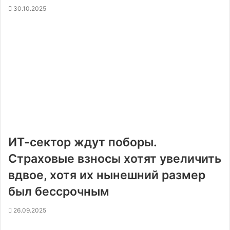
30.10.2025
ИТ-сектор ждут поборы.
Страховые взносы хотят увеличить
вдвое, хотя их нынешний размер
был бессрочным
26.09.2025