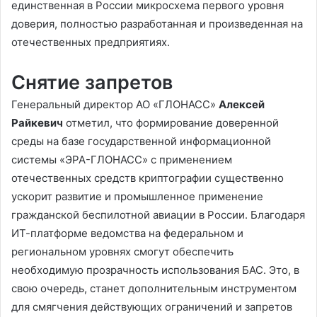
единственная в России микросхема первого уровня
доверия, полностью разработанная и произведенная на
отечественных предприятиях.
Снятие запретов
Генеральный директор АО «ГЛОНАСС»
Алексей
Райкевич
отметил, что формирование доверенной
среды на базе государственной информационной
системы «ЭРА-ГЛОНАСС» с применением
отечественных средств криптографии существенно
ускорит развитие и промышленное применение
гражданской беспилотной авиации в России. Благодаря
ИТ-платформе ведомства на федеральном и
региональном уровнях смогут обеспечить
необходимую прозрачность использования БАС. Это, в
свою очередь, станет дополнительным инструментом
для смягчения действующих ограничений и запретов