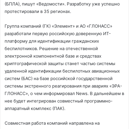
(БПЛА), пишут «Ведомости». Разработку уже успешно
протестировали в 35 регионах.
Группа компаний (ГК) «Элемент» и АО «ГЛОНАСС»
разработали первую российскую доверенную ИТ-
платформу для идентификации гражданских
беспилотников. Решение на отечественной
электронной компонентной базе и средствах
криптографической защиты станет частью системы
удаленной идентификации беспилотных авиационных
систем (БАС) на базе российской государственной
системы экстренного реагирования при авариях «ЭРА-
ГЛОНАСС», о чем информировал News. В дальнейшем в
нее будет интегрирован совместный программно-
аппаратный комплекс (ПАК).
Совместная работа компаний направлена на