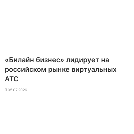
«Билайн бизнес» лидирует на
российском рынке виртуальных
АТС
05.07.2026