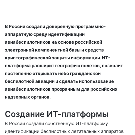
В России создали доверенную программно-
аппаратную среду идентификации
авиабеспилотников на основе российской
электронной компонентной базы и средств
криптографической защиты информации. ИТ-
платформа расширит географию полетов, позволит
постепенно открывать небо гражданской
беспилотной авиации и сделать использование
авиабеспилотников прозрачным для российских
надзорных органов.
Создание ИТ-платформы
В России создали собственную ИТ-платформу
идентификации беспилотных летательных аппаратов