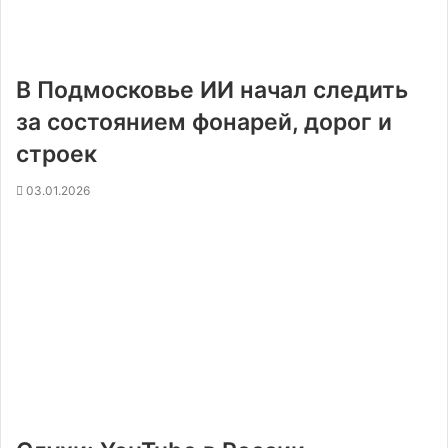
В Подмосковье ИИ начал следить
за состоянием фонарей, дорог и
строек
03.01.2026