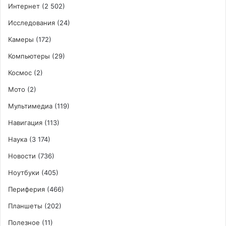
Интернет
(2 502)
Исследования
(24)
Камеры
(172)
Компьютеры
(29)
Космос
(2)
Мото
(2)
Мультимедиа
(119)
Навигация
(113)
Наука
(3 174)
Новости
(736)
Ноутбуки
(405)
Периферия
(466)
Планшеты
(202)
Полезное
(11)