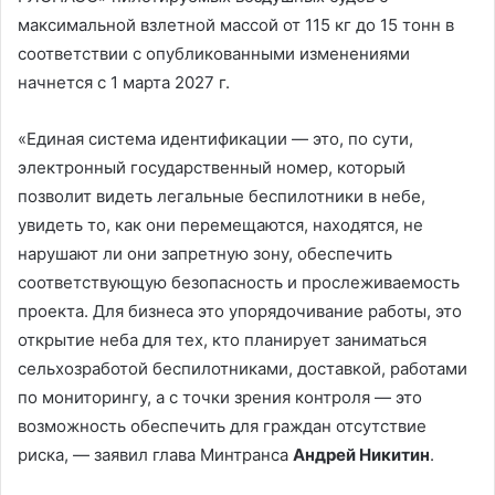
максимальной взлетной массой от 115 кг до 15 тонн в
соответствии с опубликованными изменениями
начнется с 1 марта 2027 г.
«Единая система идентификации — это, по сути,
электронный государственный номер, который
позволит видеть легальные беспилотники в небе,
увидеть то, как они перемещаются, находятся, не
нарушают ли они запретную зону, обеспечить
соответствующую безопасность и прослеживаемость
проекта. Для бизнеса это упорядочивание работы, это
открытие неба для тех, кто планирует заниматься
сельхозработой беспилотниками, доставкой, работами
по мониторингу, а с точки зрения контроля — это
возможность обеспечить для граждан отсутствие
риска, — заявил глава Минтранса
Андрей Никитин
.