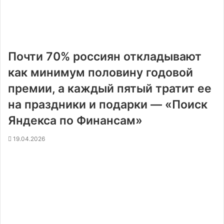
Почти 70% россиян откладывают
как минимум половину годовой
премии, а каждый пятый тратит ее
на праздники и подарки — «Поиск
Яндекса по Финансам»
19.04.2026