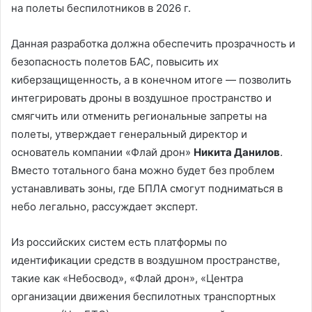
на полеты беспилотников в 2026 г.
Данная разработка должна обеспечить прозрачность и
безопасность полетов БАС, повысить их
киберзащищенность, а в конечном итоге — позволить
интегрировать дроны в воздушное пространство и
смягчить или отменить региональные запреты на
полеты, утверждает генеральный директор и
основатель компании «Флай дрон»
Никита Данилов
.
Вместо тотального бана можно будет без проблем
устанавливать зоны, где БПЛА смогут подниматься в
небо легально, рассуждает эксперт.
Из российских систем есть платформы по
идентификации средств в воздушном пространстве,
такие как «Небосвод», «Флай дрон», «Центра
организации движения беспилотных транспортных