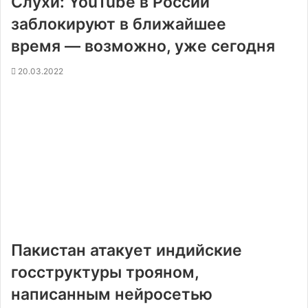
Слухи: YouTube в России
заблокируют в ближайшее
время — возможно, уже сегодня
20.03.2022
Пакистан атакует индийские
госструктуры трояном,
написанным нейросетью