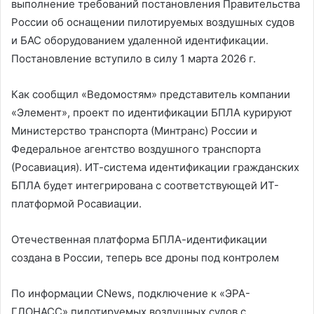
выполнение требований постановления Правительства
России об оснащении пилотируемых воздушных судов
и БАС оборудованием удаленной идентификации.
Постановление вступило в силу 1 марта 2026 г.
Как сообщил «Ведомостям» представитель компании
«Элемент», проект по идентификации БПЛА курируют
Министерство транспорта (Минтранс) России и
Федеральное агентство воздушного транспорта
(Росавиация). ИТ-система идентификации гражданских
БПЛА будет интегрирована с соответствующей ИТ-
платформой Росавиации.
Отечественная платформа БПЛА-идентификации
создана в России, теперь все дроны под контролем
По информации CNews, подключение к «ЭРА-
ГЛОНАСС» пилотируемых воздушных судов с