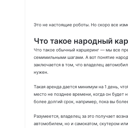
Это не настоящие роботы. Но скоро все изм
Что такое народный ка
Что такое обычный каршеринг — мы все прек
семимильными шагами. А вот понятие народ
заключается в том, что владелец автомобиля
нужен.
Такая аренда дается минимум на 1 день, что
место не позднее времени, когда он будет 
более долгий срок, например, пока вы более
Разумеется, владелец за это получает возн
автомобилем, но и самокатом, скутером или