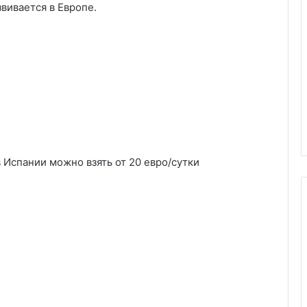
вивается в Европе.
Испании можно взять от 20 евро/сутки