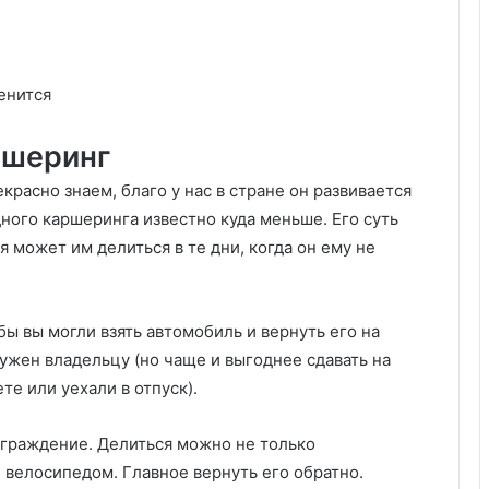
енится
ршеринг
расно знаем, благо у нас в стране он развивается
ного каршеринга известно куда меньше. Его суть
 может им делиться в те дни, когда он ему не
бы вы могли взять автомобиль и вернуть его на
нужен владельцу (но чаще и выгоднее сдавать на
те или уехали в отпуск).
аграждение. Делиться можно не только
 велосипедом. Главное вернуть его обратно.