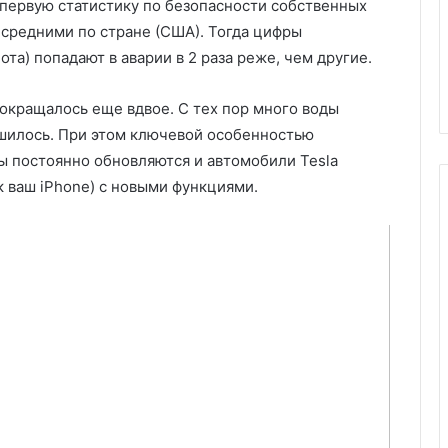
 первую статистику по безопасности собственных
 средними по стране (США). Тогда цифры
ота) попадают в аварии в 2 раза реже, чем другие.
сокращалось еще вдвое. С тех пор много воды
чшилось. При этом ключевой особенностью
ы постоянно обновляются и автомобили Tesla
к ваш iPhone) с новыми функциями.