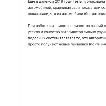
Еще в далеком 2018 году Tesla публиковала
автомобилей, сравнивая свои показатели со
показывали, что их автомобили (без автопил
При работе автопилота количество аварий 
утекло и качество автопилотов сильно улу
подобных систем является то, что алгоритм
просто получают новые прошивки (почти ка