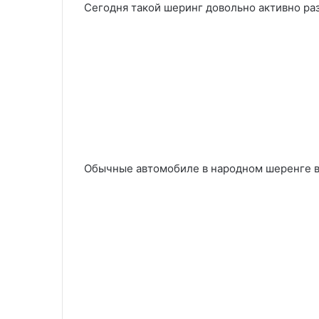
Сегодня такой шеринг довольно активно раз
Обычные автомобиле в народном шеренге в 