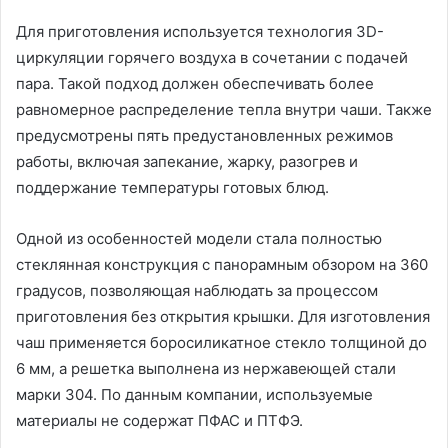
Для приготовления используется технология 3D-
циркуляции горячего воздуха в сочетании с подачей
пара. Такой подход должен обеспечивать более
равномерное распределение тепла внутри чаши. Также
предусмотрены пять предустановленных режимов
работы, включая запекание, жарку, разогрев и
поддержание температуры готовых блюд.
Одной из особенностей модели стала полностью
стеклянная конструкция с панорамным обзором на 360
градусов, позволяющая наблюдать за процессом
приготовления без открытия крышки. Для изготовления
чаш применяется боросиликатное стекло толщиной до
6 мм, а решетка выполнена из нержавеющей стали
марки 304. По данным компании, используемые
материалы не содержат ПФАС и ПТФЭ.