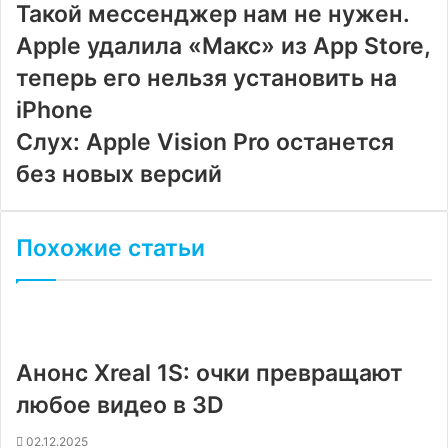
почту
Такой мессенджер нам не нужен.
Apple удалила «Макс» из App Store,
теперь его нельзя установить на
iPhone
Слух: Apple Vision Pro останется
без новых версий
Похожие статьи
Анонс Xreal 1S: очки превращают
любое видео в 3D
02.12.2025