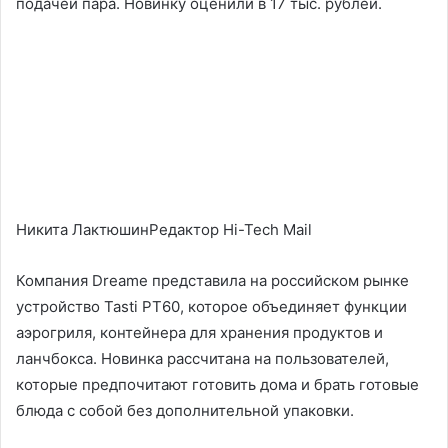
подачей пара. Новинку оценили в 17 тыс. рублей.
Никита ЛактюшинРедактор Hi-Tech Mail
Компания Dreame представила на российском рынке
устройство Tasti PT60, которое объединяет функции
аэрогриля, контейнера для хранения продуктов и
ланчбокса. Новинка рассчитана на пользователей,
которые предпочитают готовить дома и брать готовые
блюда с собой без дополнительной упаковки.