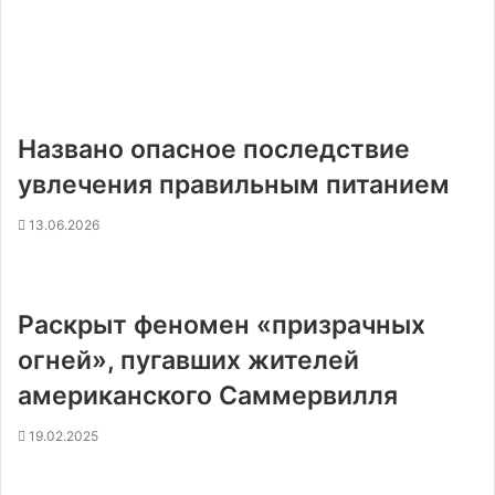
Названо опасное последствие
увлечения правильным питанием
13.06.2026
Раскрыт феномен «призрачных
огней», пугавших жителей
американского Саммервилля
19.02.2025