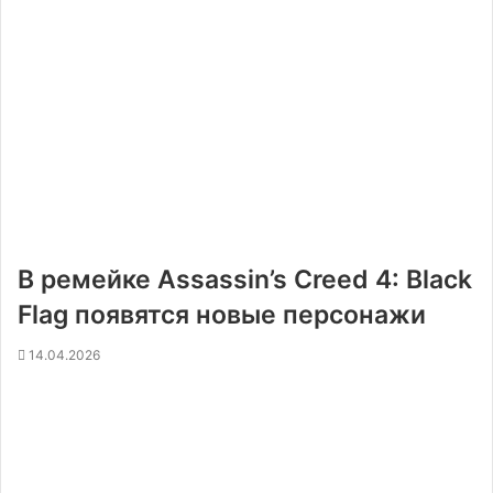
В ремейке Assassin’s Creed 4: Black
Flag появятся новые персонажи
14.04.2026