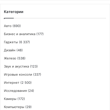
Категории
Авто
(690)
Бизнес и аналитика
(177)
Гаджеты
(6 337)
Дизайн
(48)
Железо
(538)
Звук и акустика
(123)
Игровые консоли
(337)
Интернет
(2 500)
Исследования
(24)
Камеры
(172)
Компьютеры
(29)