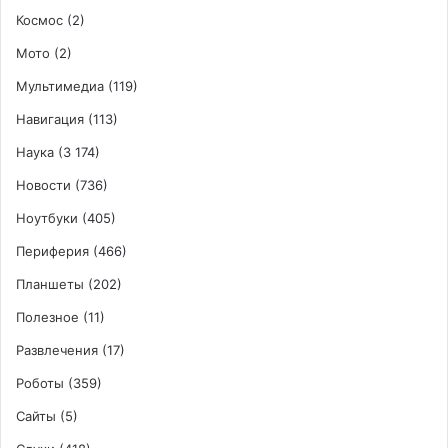
Космос
(2)
Мото
(2)
Мультимедиа
(119)
Навигация
(113)
Наука
(3 174)
Новости
(736)
Ноутбуки
(405)
Периферия
(466)
Планшеты
(202)
Полезное
(11)
Развлечения
(17)
Роботы
(359)
Сайты
(5)