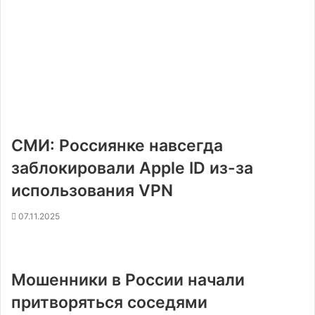
СМИ: Россиянке навсегда
заблокировали Apple ID из-за
использования VPN
07.11.2025
Мошенники в России начали
притворяться соседями