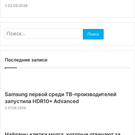
02.06.2026
Найти:
Последние записи
Samsung первой среди ТВ-производителей
запустила HDR10+ Advanced
07.08.2026
Найдены клетки мозга, которые отвечают за