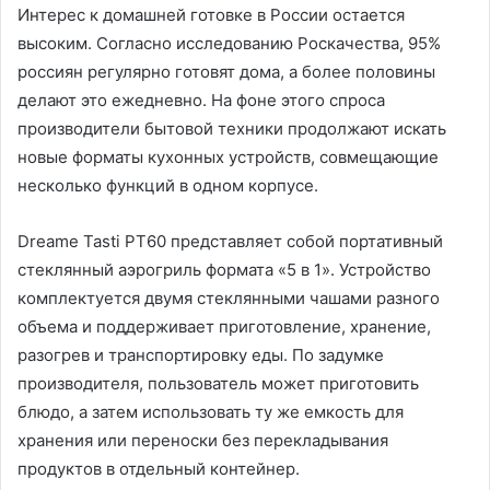
Интерес к домашней готовке в России остается
высоким. Согласно исследованию Роскачества, 95%
россиян регулярно готовят дома, а более половины
делают это ежедневно. На фоне этого спроса
производители бытовой техники продолжают искать
новые форматы кухонных устройств, совмещающие
несколько функций в одном корпусе.
Dreame Tasti PT60 представляет собой портативный
стеклянный аэрогриль формата «5 в 1». Устройство
комплектуется двумя стеклянными чашами разного
объема и поддерживает приготовление, хранение,
разогрев и транспортировку еды. По задумке
производителя, пользователь может приготовить
блюдо, а затем использовать ту же емкость для
хранения или переноски без перекладывания
продуктов в отдельный контейнер.