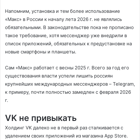
Напомним, установка и тем более использование
«Макс» в России к началу лета 2026 г. не являлись
обязательными. В законодательстве пока не прописано
такое требование, хотя мессенджер уже внедрили в
список приложений, обязательных к предустановке на
новые смартфоны и планшеты.
Сам «Макс» работает с весны 2025 г. Всего за год его
существования власти успели лишить россиян
крупнейших международных мессенджеров – Telegram,
к примеру, почти полностью замедлен с февраля 2026
г.
VK не привыкать
Холдинг VK далеко не в первый раз сталкивается с
удалением своих приложений из магазина App Store.