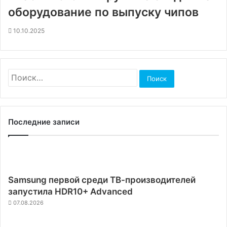
оборудование по выпуску чипов
10.10.2025
Найти:
Последние записи
Samsung первой среди ТВ-производителей
запустила HDR10+ Advanced
07.08.2026