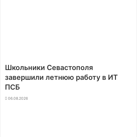
Школьники Севастополя
завершили летнюю работу в ИТ
ПСБ
06.08.2026