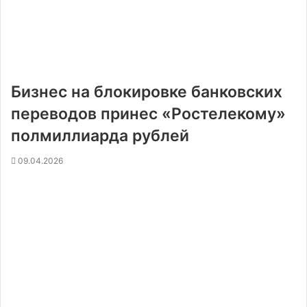
Бизнес на блокировке банковских
переводов принес «Ростелекому»
полмиллиарда рублей
09.04.2026