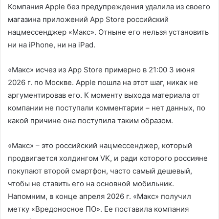
Компания Apple без предупреждения удалила из своего
магазина приложений App Store российский
нацмессенджер «Макс». Отныне его нельзя установить
ни на iPhone, ни на iPad.
«Макс» исчез из App Store примерно в 21:00 3 июня
2026 г. по Москве. Apple пошла на этот шаг, никак не
аргументировав его. К моменту выхода материала от
компании не поступали комментарии – нет данных, по
какой причине она поступила таким образом.
«Макс» – это российский нацмессенджер, который
продвигается холдингом VK, и ради которого россияне
покупают второй смартфон, часто самый дешевый,
чтобы не ставить его на основной мобильник.
Напомним, в конце апреля 2026 г. «Макс» получил
метку «Вредоносное ПО». Ее поставила компания