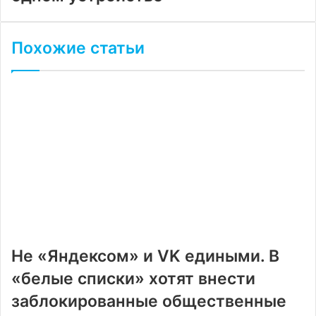
Похожие статьи
Не «Яндексом» и VK едиными. В
«белые списки» хотят внести
заблокированные общественные