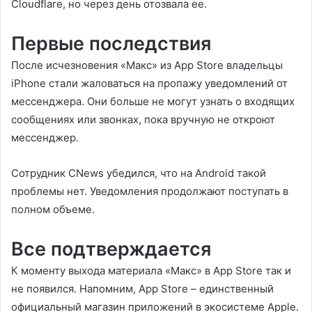
Cloudflare, но через день отозвала ее.
Первые последствия
После исчезновения «Макс» из App Store владельцы
iPhone стали жаловаться на пропажу уведомлений от
мессенджера. Они больше не могут узнать о входящих
сообщениях или звонках, пока вручную не откроют
мессенджер.
Сотрудник CNews убедился, что на Android такой
проблемы нет. Уведомления продолжают поступать в
полном объеме.
Все подтверждается
К моменту выхода материала «Макс» в App Store так и
не появился. Напомним, App Store – единственный
официальный магазин приложений в экосистеме Apple.