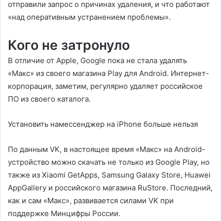
отправили запрос о причинах удаления, и что работают
«над оперативным устранением проблемы».
Кого не затронуло
В отличие от Apple, Google пока не стала удалять
«Макс» из своего магазина Play для Android. Интернет-
корпорация, заметим, регулярно удаляет российское
ПО из своего каталога.
Установить намессенджер на iPhone больше нельзя
По данным VK, в настоящее время «Макс» на Android-
устройство можно скачать не только из Google Play, но
также из Xiaomi GetApps, Samsung Galaxy Store, Huawei
AppGallery и российского магазина RuStore. Последний,
как и сам «Макс», развивается силами VK при
поддержке Минцифры России.