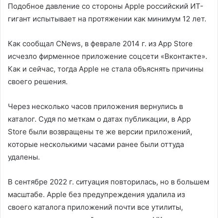
Подобное давление со стороны Apple российский ИТ-
гигант испытывает на протяжении как минимум 12 лет.
Как сообщал CNews, в феврале 2014 г. из App Store
исчезло фирменное приложение соцсети «Вконтакте».
Как и сейчас, тогда Apple не стала объяснять причины
своего решения.
Через несколько часов приложения вернулись в
каталог. Судя по меткам о датах публикации, в App
Store были возвращены те же версии приложений,
которые несколькими часами ранее были оттуда
удалены.
В сентябре 2022 г. ситуация повторилась, но в большем
масштабе. Apple без предупреждения удалила из
своего каталога приложений почти все утилиты,