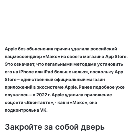
Apple без объяснения причин удалила российский
нацмессенджер «Макс» из своего магазина App Store.
Это означает, что легальными методами установить
его на iPhone или iPad больше нельзя, поскольку App
Store – единственный официальный магазин
приложений в экосистеме Apple. Ранее подобное уже
случалось – в 2022 г. Apple удалила приложение
соцсети «Вконтакте»,- как и «Макс», она
подконтрольна VK.
Закройте за собой дверь