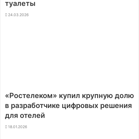
туалеты
24.03.2026
«Ростелеком» купил крупную долю
в разработчике цифровых решения
для отелей
18.01.2026