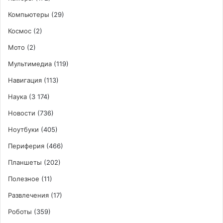
Компьютеры
(29)
Космос
(2)
Мото
(2)
Мультимедиа
(119)
Навигация
(113)
Наука
(3 174)
Новости
(736)
Ноутбуки
(405)
Периферия
(466)
Планшеты
(202)
Полезное
(11)
Развлечения
(17)
Роботы
(359)