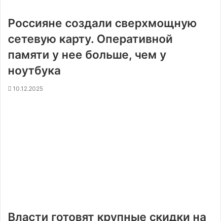
Россияне создали сверхмощную
сетевую карту. Оперативной
памяти у нее больше, чем у
ноутбука
10.12.2025
Власти готовят крупные скидки на