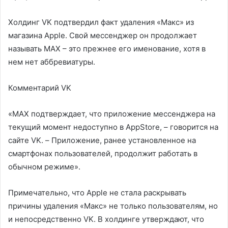
Холдинг VK подтвердил факт удаления «Макс» из
магазина Apple. Свой мессенджер он продолжает
называть MAX – это прежнее его именование, хотя в
нем нет аббревиатуры.
Комментарий VK
«МАХ подтверждает, что приложение мессенджера на
текущий момент недоступно в AppStore, – говорится на
сайте VK. – Приложение, ранее установленное на
смартфонах пользователей, продолжит работать в
обычном режиме».
Примечательно, что Apple не стала раскрывать
причины удаления «Макс» не только пользователям, но
и непосредственно VK. В холдинге утверждают, что