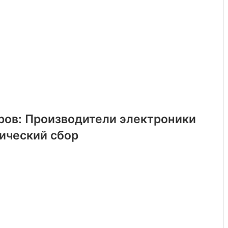
тров: Производители электроники
ический сбор