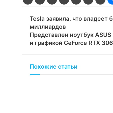
Tesla заявила, что владеет
миллиардов
Представлен ноутбук ASUS 
и графикой GeForce RTX 30
Похожие статьи