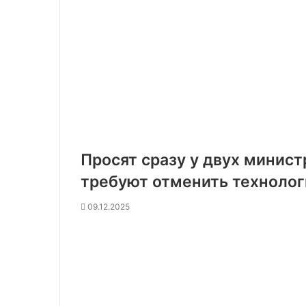
Просят сразу у двух минис
требуют отменить технолог
09.12.2025