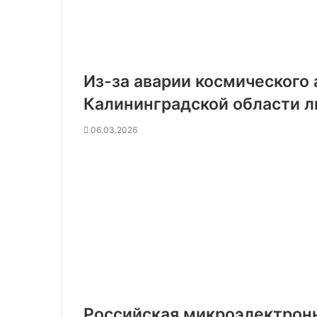
Из-за аварии космического
Калининградской области л
06.03.2026
Российская микроэлектронн