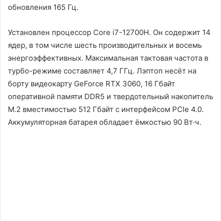
обновления 165 Гц.
Установлен процессор Core i7-12700H. Он содержит 14
ядер, в том числе шесть производительных и восемь
энергоэффективных. Максимальная тактовая частота в
турбо-режиме составляет 4,7 ГГц. Лэптоп несёт на
борту видеокарту GeForce RTX 3060, 16 Гбайт
оперативной памяти DDR5 и твердотельный накопитель
M.2 вместимостью 512 Гбайт с интерфейсом PCIe 4.0.
Аккумуляторная батарея обладает ёмкостью 90 Вт·ч.