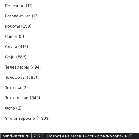
Полезное
(11)
Развлечения
(17)
Роботы
(359)
Сайты
(5)
Слухи
(418)
Софт
(583)
Телевизоры
(494)
Телефоны
(586)
Техника
(2)
Технологии
(349)
Фото
(3)
Это интересно
(1 363)
|
hand-store.ru
| 2026 | Новости из мира высоких технологий и IT-