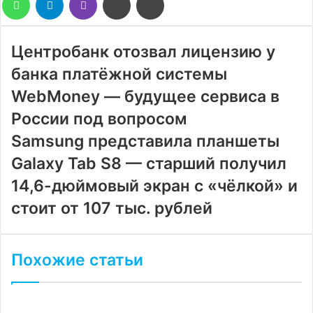
через
электронную
почту
Центробанк отозвал лицензию у
банка платёжной системы
WebMoney — будущее сервиса в
России под вопросом
Samsung представила планшеты
Galaxy Tab S8 — старший получил
14,6-дюймовый экран с «чёлкой» и
стоит от 107 тыс. рублей
Похожие статьи