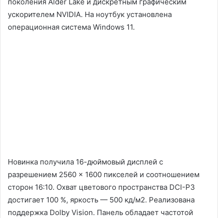
поколения Alder Lake и дискретным графическим
ускорителем NVIDIA. На ноутбук установлена
операционная система Windows 11.
Новинка получила 16-дюймовый дисплей с
разрешением 2560 × 1600 пикселей и соотношением
сторон 16:10. Охват цветового пространства DCI-P3
достигает 100 %, яркость — 500 кд/м2. Реализована
поддержка Dolby Vision. Панель обладает частотой