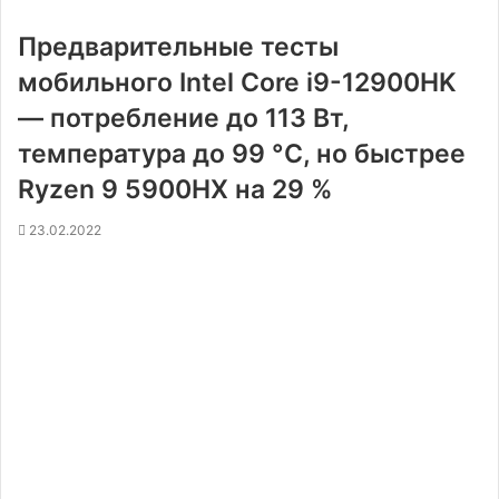
Предварительные тесты
мобильного Intel Core i9-12900HK
— потребление до 113 Вт,
температура до 99 °C, но быстрее
Ryzen 9 5900HX на 29 %
23.02.2022