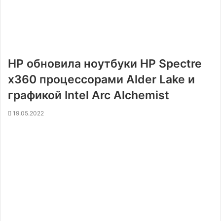
HP обновила ноутбуки HP Spectre
x360 процессорами Alder Lake и
графикой Intel Arc Alchemist
19.05.2022