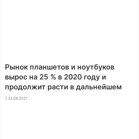
Рынок планшетов и ноутбуков
вырос на 25 % в 2020 году и
продолжит расти в дальнейшем
22.08.2021