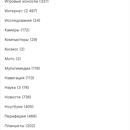
Игровые консоли
(337)
Интернет
(2 497)
Исследования
(24)
Камеры
(172)
Компьютеры
(29)
Космос
(2)
Мото
(2)
Мультимедиа
(119)
Навигация
(113)
Наука
(3 174)
Новости
(736)
Ноутбуки
(405)
Периферия
(466)
Планшеты
(202)