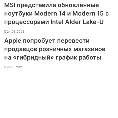
MSI представила обновлённые
ноутбуки Modern 14 и Modern 15 с
процессорами Intel Alder Lake-U
24.03.2022
Apple попробует перевести
продавцов розничных магазинов
на «гибридный» график работы
22.08.2021