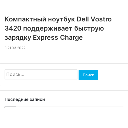
Компактный ноутбук Dell Vostro
3420 поддерживает быструю
зарядку Express Charge
21.03.2022
Найти:
Последние записи