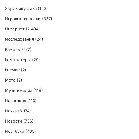
Звук и акустика
(123)
Игровые консоли
(337)
Интернет
(2 494)
Исследования
(24)
Камеры
(172)
Компьютеры
(29)
Космос
(2)
Мото
(2)
Мультимедиа
(119)
Навигация
(113)
Наука
(3 174)
Новости
(736)
Ноутбуки
(405)