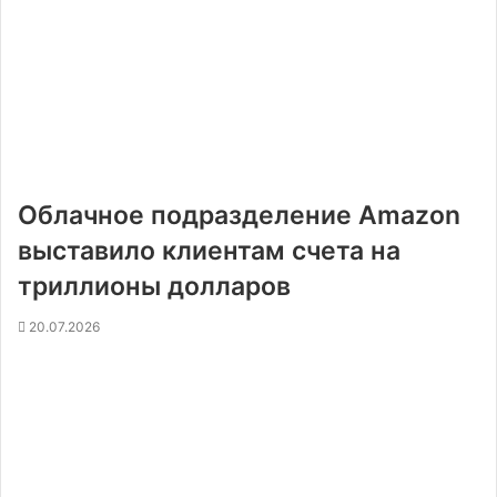
Облачное подразделение Amazon
выставило клиентам счета на
триллионы долларов
20.07.2026