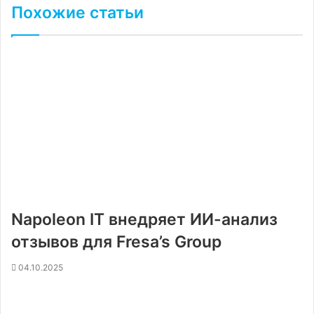
Похожие статьи
Napoleon IT внедряет ИИ-анализ
отзывов для Fresa’s Group
04.10.2025