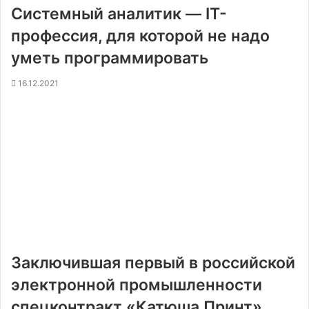
Системный аналитик — IT-
профессия, для которой не надо
уметь программировать
16.12.2021
Заключившая первый в российской
электронной промышленности
спецконтракт «Катюша Принт»