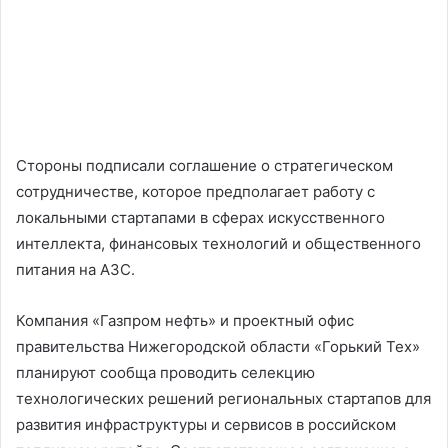
Стороны подписали соглашение о стратегическом
сотрудничестве, которое предполагает работу с
локальными стартапами в сферах искусственного
интеллекта, финансовых технологий и общественного
питания на АЗС.
Компания «Газпром нефть» и проектный офис
правительства Нижегородской области «Горький Тех»
планируют сообща проводить селекцию
технологических решений региональных стартапов для
развития инфраструктуры и сервисов в российском