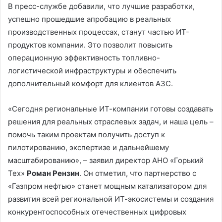
В пресс-службе добавили, что лучшие разработки,
успешно прошедшие апробацию в реальных
производственных процессах, станут частью ИТ-
продуктов компании. Это позволит повысить
операционную эффективность топливно-
логистической инфраструктуры и обеспечить
дополнительный комфорт для клиентов АЗС.
«Сегодня региональные ИТ-компании готовы создавать
решения для реальных отраслевых задач, и наша цель –
помочь таким проектам получить доступ к
пилотированию, экспертизе и дальнейшему
масштабированию», – заявил директор АНО «Горький
Тех»
Роман Рензин
. Он отметил, что партнерство с
«Газпром нефтью» станет мощным катализатором для
развития всей региональной ИТ-экосистемы и создания
конкурентоспособных отечественных цифровых