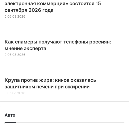
электронная коммерция» состоится 15
сентября 2026 года
06.08.2026
Как спамеры получают телефоны россиян:
мнение эксперта
06.08.2026
Крупа против жира: киноа оказалась
защитником печени при ожирении
06.08.2026
Авто