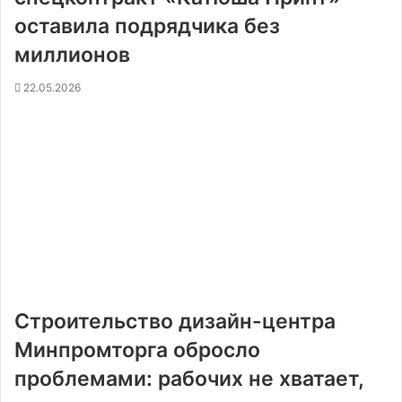
оставила подрядчика без
миллионов
22.05.2026
Строительство дизайн-центра
Минпромторга обросло
проблемами: рабочих не хватает,