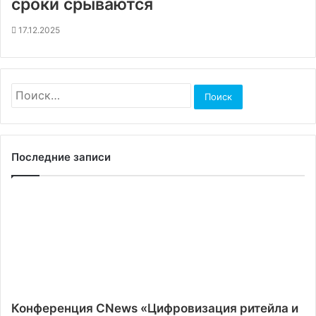
сроки срываются
17.12.2025
Найти:
Последние записи
Конференция CNews «Цифровизация ритейла и