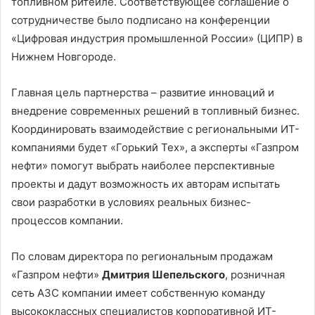
топливном ритейле. Соответствующее соглашение о
сотрудничестве было подписано на конференции
«Цифровая индустрия промышленной России» (ЦИПР) в
Нижнем Новгороде.
Главная цель партнерства – развитие инноваций и
внедрение современных решений в топливный бизнес.
Координировать взаимодействие с региональными ИТ-
компаниями будет «Горький Тех», а эксперты «Газпром
нефти» помогут выбрать наиболее перспективные
проекты и дадут возможность их авторам испытать
свои разработки в условиях реальных бизнес-
процессов компании.
По словам директора по региональным продажам
«Газпром нефти»
Дмитрия Шепельского
, розничная
сеть АЗС компании имеет собственную команду
высококлассных специалистов корпоративной ИТ-