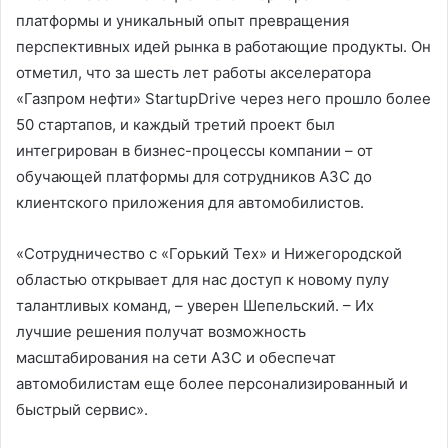
платформы и уникальный опыт превращения
перспективных идей рынка в работающие продукты. Он
отметил, что за шесть лет работы акселератора
«Газпром нефти» StartupDrive через него прошло более
50 стартапов, и каждый третий проект был
интегрирован в бизнес-процессы компании – от
обучающей платформы для сотрудников АЗС до
клиентского приложения для автомобилистов.
«Сотрудничество с «Горький Тех» и Нижегородской
областью открывает для нас доступ к новому пулу
талантливых команд, – уверен Шепельский. – Их
лучшие решения получат возможность
масштабирования на сети АЗС и обеспечат
автомобилистам еще более персонализированный и
быстрый сервис».