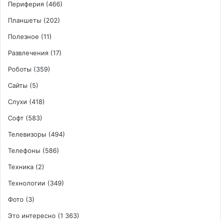
Периферия
(466)
Планшеты
(202)
Полезное
(11)
Развлечения
(17)
Роботы
(359)
Сайты
(5)
Слухи
(418)
Софт
(583)
Телевизоры
(494)
Телефоны
(586)
Техника
(2)
Технологии
(349)
Фото
(3)
Это интересно
(1 363)