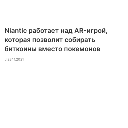
Niantic работает над AR-игрой,
которая позволит собирать
биткоины вместо покемонов
28.11.2021