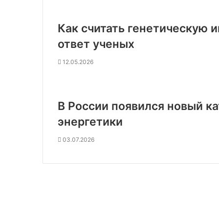
Как считать генетическую 
ответ ученых
12.05.2026
В России появился новый к
энергетики
03.07.2026