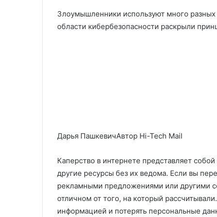
Злоумышленники используют много разных с
области кибербезопасности раскрыли прин
Дарья ПашкевичАвтор Hi-Tech Mail
Каперство в интернете представляет собой
другие ресурсы без их ведома. Если вы пер
рекламными предложениями или другими со
отличном от того, на который рассчитывали
информацией и потерять персональные дан