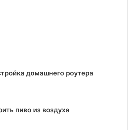
стройка домашнего роутера
ить пиво из воздуха