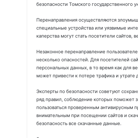
безопасности Томского государственного у
Перенаправления осуществляются злоумыш
специальные устройства или уязвимые инт
каперства могут стать посетители сайтов, 
Незаконное перенаправление пользователей
несколько опасностей. Для посетителей сай
персональных данных, в то время как для в
может привести к потере трафика и утрате 
Эксперты по безопасности советуют сохраня
ряд правил, соблюдение которых поможет з
пользоваться проверенным антивирусным п
внимательным при посещении сайтов и скач
безопасность все скачанные данные.