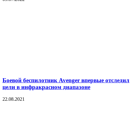
Боевой беспилотник Avenger впервые отследил
цели в инфракрасном диапазоне
22.08.2021