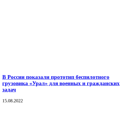
В России показали прототип беспилотного
грузовика «Урал» для военных и гражданских
задач
15.08.2022