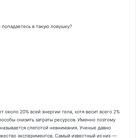
е попадаетесь в такую ловушку?
т около 20% всей энергии тела, хотя весит всего 2%
пособы снизить затраты ресурсов. Именно поэтому
называется слепотой невнимания. Ученые давно
жество экспериментов. Самый известный из них —