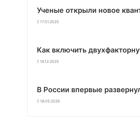
Ученые открыли новое кван
17.01.2025
Как включить двухфакторн
16.12.2025
В России впервые разверну
18.05.2026