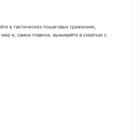
йте в тактических пошаговых сражениях,
ир и, самое главное, выживайте в схватках с