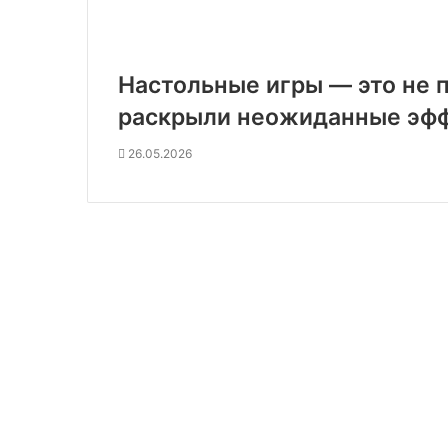
Настольные игры — это не 
раскрыли неожиданные эф
26.05.2026