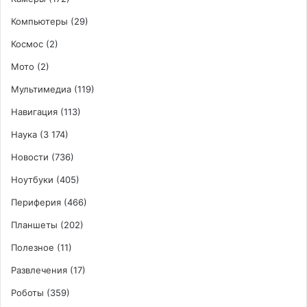
Компьютеры
(29)
Космос
(2)
Мото
(2)
Мультимедиа
(119)
Навигация
(113)
Наука
(3 174)
Новости
(736)
Ноутбуки
(405)
Периферия
(466)
Планшеты
(202)
Полезное
(11)
Развлечения
(17)
Роботы
(359)