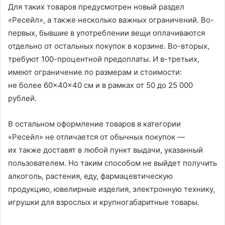
Для таких товаров предусмотрен новый раздел
«Ресейл», а также несколько важных ограничений. Во-
первых, бывшие в употреблении вещи оплачиваются
отдельно от остальных покупок в корзине. Во-вторых,
требуют 100-процентной предоплаты. И в-третьих,
имеют ограничение по размерам и стоимости:
не более 60×40×40 см и в рамках от 50 до 25 000
рублей.
В остальном оформление товаров в категории
«Ресейл» не отличается от обычных покупок —
их также доставят в любой пункт выдачи, указанный
пользователем. Но таким способом не выйдет получить
алкоголь, растения, еду, фармацевтическую
продукцию, ювелирные изделия, электронную технику,
игрушки для взрослых и крупногабаритные товары.