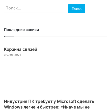
Найти:
Последние записи
Корзина связей
07.08.2026
Индустрия ПК требует у Microsoft сделать
Windows легче и быстрее: «Иначе мы не