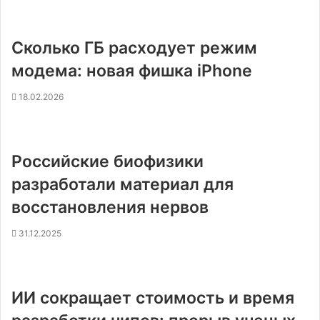
Сколько ГБ расходует режим
модема: новая фишка iPhone
18.02.2026
Российские биофизики
разработали материал для
восстановления нервов
31.12.2025
ИИ сокращает стоимость и время