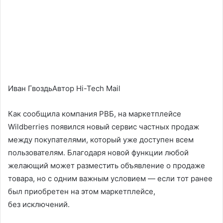
Иван ГвоздьАвтор Hi-Tech Mail
Как сообщила компания РВБ, на маркетплейсе
Wildberries появился новый сервис частных продаж
между покупателями, который уже доступен всем
пользователям. Благодаря новой функции любой
желающий может разместить объявление о продаже
товара, но с одним важным условием — если тот ранее
был приобретен на этом маркетплейсе,
без исключений.