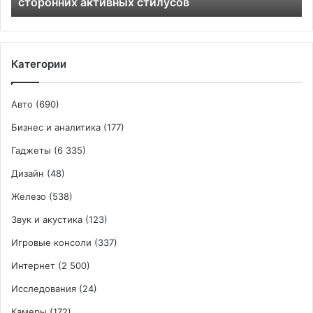
сторонних активных стилусов
Категории
Авто
(690)
Бизнес и аналитика
(177)
Гаджеты
(6 335)
Дизайн
(48)
Железо
(538)
Звук и акустика
(123)
Игровые консоли
(337)
Интернет
(2 500)
Исследования
(24)
Камеры
(172)