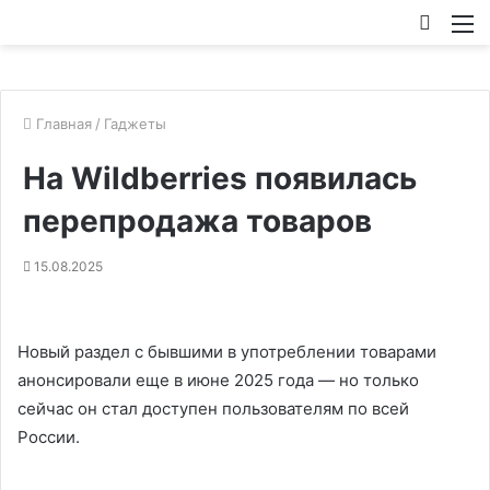
Искат
М
Главная
/
Гаджеты
На Wildberries появилась
перепродажа товаров
15.08.2025
Новый раздел с бывшими в употреблении товарами
анонсировали еще в июне 2025 года — но только
сейчас он стал доступен пользователям по всей
России.