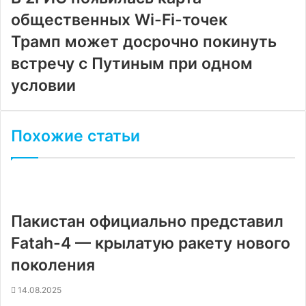
общественных Wi-Fi-точек
Трамп может досрочно покинуть
встречу с Путиным при одном
условии
Похожие статьи
Пакистан официально представил
Fatah-4 — крылатую ракету нового
поколения
14.08.2025