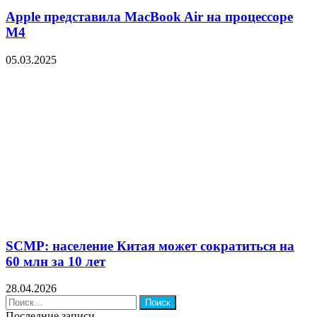
Apple представила MacBook Air на процессоре
M4
05.03.2025
SCMP: население Китая может сократиться на
60 млн за 10 лет
28.04.2026
Найти:
Последние записи