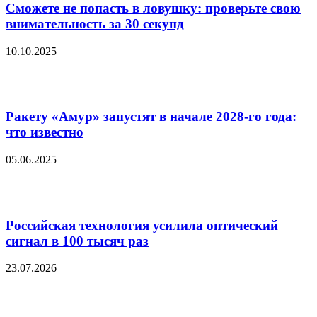
Сможете не попасть в ловушку: проверьте свою
внимательность за 30 секунд
10.10.2025
Ракету «Амур» запустят в начале 2028-го года:
что известно
05.06.2025
Российская технология усилила оптический
сигнал в 100 тысяч раз
23.07.2026