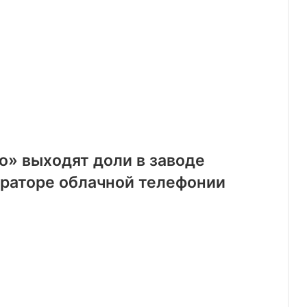
о» выходят доли в заводе
ераторе облачной телефонии