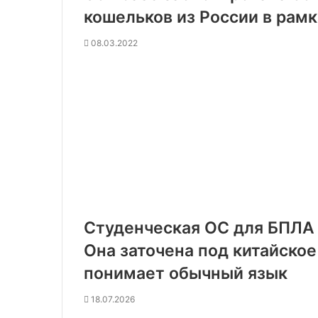
кошельков из России в рам
08.03.2022
Студенческая ОС для БПЛА 
Она заточена под китайское
понимает обычный язык
18.07.2026