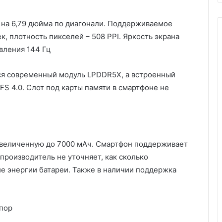
на 6,79 дюйма по диагонали. Поддерживаемое
, плотность пикселей – 508 PPI. Яркость экрана
овления 144 Гц
ся современный модуль LPDDR5X, а встроенный
FS 4.0. Слот под карты памяти в смартфоне не
увеличенную до 7000 мАч. Смартфон поддерживает
 производитель не уточняет, как сколько
е энергии батареи. Также в наличии поддержка
упор