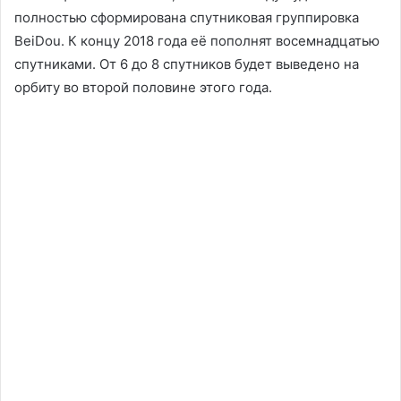
полностью сформирована спутниковая группировка
BeiDou. К концу 2018 года её пополнят восемнадцатью
спутниками. От 6 до 8 спутников будет выведено на
орбиту во второй половине этого года.