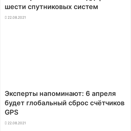
шести спутниковых систем
22.08.2021
Эксперты напоминают: 6 апреля
будет глобальный сброс счётчиков
GPS
22.08.2021