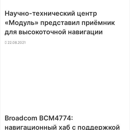
Научно-технический центр
«Модуль» представил приёмник
для высокоточной навигации
22.08.2021
Broadcom BCM4774:
навигационный хаб с поддержкой