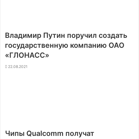
Владимир Путин поручил создать
государственную компанию ОАО
«ГЛОНАСС»
22.08.2021
Чипы Qualcomm получат