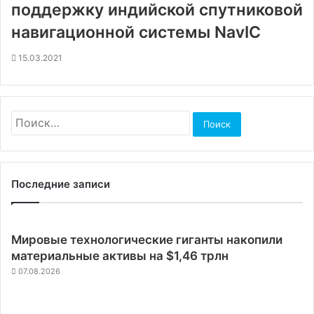
поддержку индийской спутниковой
навигационной системы NavIC
15.03.2021
Найти:
Последние записи
Мировые технологические гиганты накопили
материальные активы на $1,46 трлн
07.08.2026