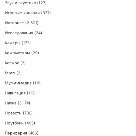
Звук и акустика
(123)
Игровые консоли
(337)
Интернет
(2 501)
Исследования
(24)
Камеры
(172)
Компьютеры
(29)
Космос
(2)
Мото
(2)
Мультимедиа
(119)
Навигация
(113)
Наука
(3 174)
Новости
(736)
Ноутбуки
(405)
Периферия
(466)