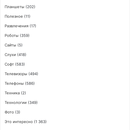
Планшеты
(202)
Полезное
(11)
Развлечения
(17)
Роботы
(359)
Сайты
(5)
Слухи
(418)
Софт
(583)
Телевизоры
(494)
Телефоны
(586)
Техника
(2)
Технологии
(349)
Фото
(3)
Это интересно
(1 363)