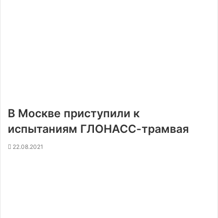
В Москве приступили к
испытаниям ГЛОНАСС-трамвая
22.08.2021