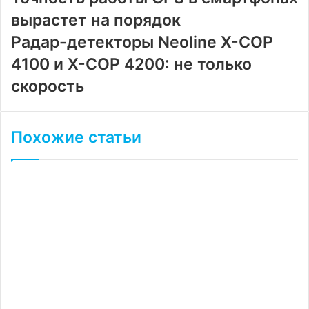
вырастет на порядок
Радар-детекторы Neoline X-COP
4100 и X-COP 4200: не только
скорость
Похожие статьи