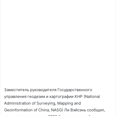
Заместитель руководителя Государственного
управления геодезии и картографии КНР (National
Administration of Surveying, Mapping and
Geoinformation of China, NASG) Ли Вэйсэнь сообщил,