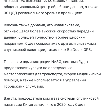
что система включает 2700 базовых станций,
общенациональный центр обработки данных, а также
30 ЦОД регионального уровня в провинциях.
Вэйсэнь также добавил, что новая система,
отличающаяся более высокой скоростью передачи
данных, большей точностью и более широким
покрытием, будет совместима с другими системами
спутниковой навигации, такими как BeiDou и GPS.
По словам администрации NASG, система будет
предоставлять услуги по определению
местоположения для транспорта, скорой медицинской
помощи, а также использоваться в управлении
городскими службами.
Ван Ли, председатель комитета системы спутниковой
навигации Китая заявил, что к 2020 году будет