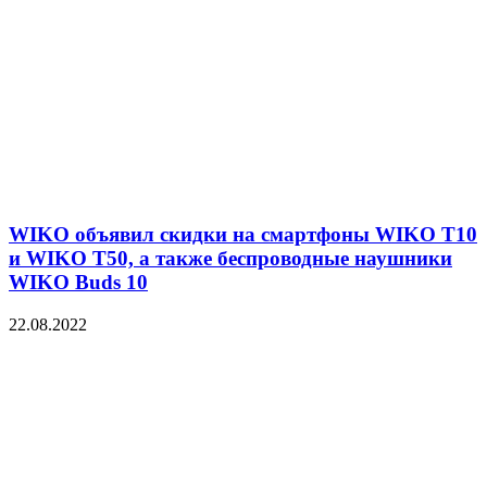
WIKO объявил скидки на смартфоны WIKO T10
и WIKO T50, а также беспроводные наушники
WIKO Buds 10
22.08.2022