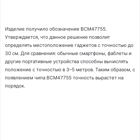
Изделие получило обозначение BCM47755.
Утверждается, что данное решение позволит
определять местоположение гаджетов с точностью до
30 см. Для сравнения: обычные смартфоны, фаблеты и
другие портативные устройства способны вычислять
положение с точностью в 3–5 метров. Таким образом, с
появлением чипа BCM47755 точность вырастет на
порядок.