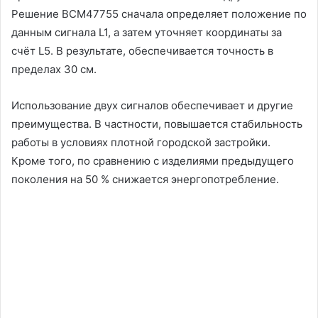
Решение BCM47755 сначала определяет положение по
данным сигнала L1, а затем уточняет координаты за
счёт L5. В результате, обеспечивается точность в
пределах 30 см.
Использование двух сигналов обеспечивает и другие
преимущества. В частности, повышается стабильность
работы в условиях плотной городской застройки.
Кроме того, по сравнению с изделиями предыдущего
поколения на 50 % снижается энергопотребление.