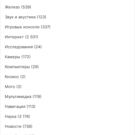
Железо
(539)
Звук и акустика
(123)
Игровые консоли
(337)
Интернет
(2 501)
Исследования
(24)
Камеры
(172)
Компьютеры
(29)
Космос
(2)
Мото
(2)
Мультимедиа
(119)
Навигация
(113)
Наука
(3 174)
Новости
(736)