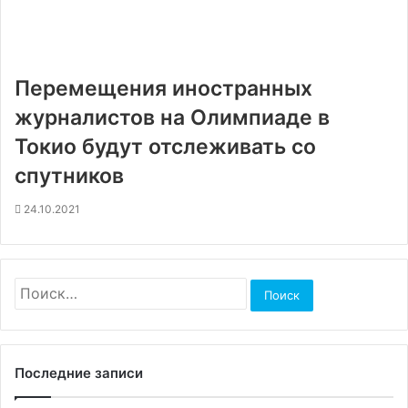
Перемещения иностранных
журналистов на Олимпиаде в
Токио будут отслеживать со
спутников
24.10.2021
Найти:
Последние записи