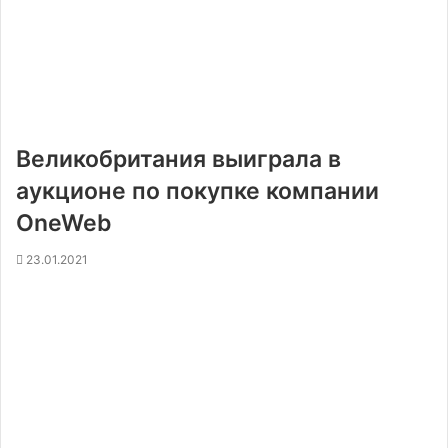
Великобритания выиграла в
аукционе по покупке компании
OneWeb
23.01.2021