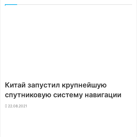
Китай запустил крупнейшую
спутниковую систему навигации
22.08.2021