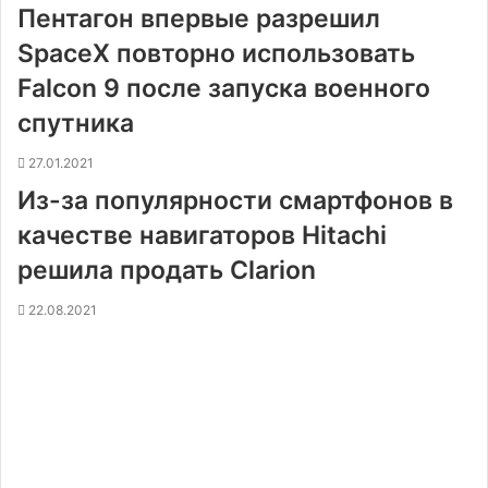
Пентагон впервые разрешил
SpaceX повторно использовать
Falcon 9 после запуска военного
спутника
27.01.2021
Из-за популярности смартфонов в
качестве навигаторов Hitachi
решила продать Clarion
22.08.2021