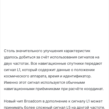
Столь значительного улучшения характеристик
удалось добиться за счёт использования сигналов на
двух частотах. Все навигационные спутники передают
сигнал L1, который содержит данные о положении
космического аппарата, время и идентификатор.
Именно этот сигнал используется обычными
навигационными приёмниками при расчёте координат.
Новый чип Broadcom в дополнение к сигналу L1 может
принимать более сложный сигнал L5 на другой частоте.