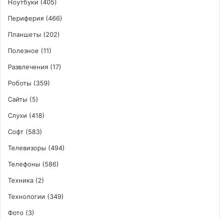
Ноутбуки
(405)
Периферия
(466)
Планшеты
(202)
Полезное
(11)
Развлечения
(17)
Роботы
(359)
Сайты
(5)
Слухи
(418)
Софт
(583)
Телевизоры
(494)
Телефоны
(586)
Техника
(2)
Технологии
(349)
Фото
(3)