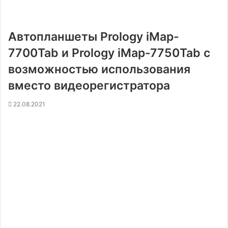
Автопланшеты Prology iMap-
7700Tab и Prology iMap-7750Tab с
возможностью использования
вместо видеорегистратора
22.08.2021