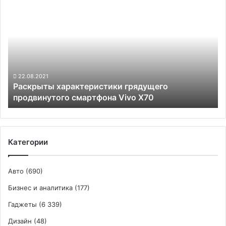
Раскрыты
характеристики
грядущего
продвинутого
смартфона
Vivo
X70
22.08.2021
Раскрыты характеристики грядущего
продвинутого смартфона Vivo X70
Категории
Авто
(690)
Бизнес и аналитика
(177)
Гаджеты
(6 339)
Дизайн
(48)