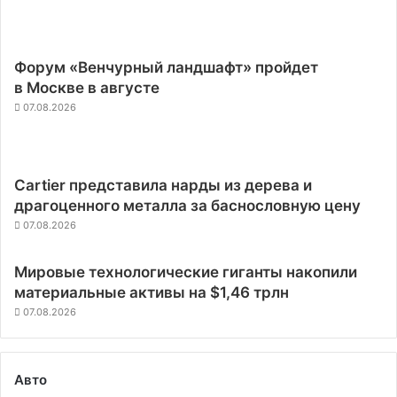
Форум «Венчурный ландшафт» пройдет
в Москве в августе
07.08.2026
Cartier представила нарды из дерева и
драгоценного металла за баснословную цену
07.08.2026
Мировые технологические гиганты накопили
материальные активы на $1,46 трлн
07.08.2026
Авто