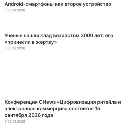
Android-смартфоны как второе устройство
06.08.2026
Ученые нашли клад возрастом 3000 лет: его
«принесли в жертву»
06.08.2026
Конференция CNews «Цифровизация ритейла и
электронная коммерция» состоится 15
сентября 2026 года
06.08.2026