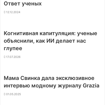
Ответ ученых
12.12.2024
Когнитивная капитуляция: ученые
объяснили, как ИИ делает нас
глупее
17.07.2026
Мама Свинка дала эксклюзивное
интервью модному журналу Grazia
01.05.2025