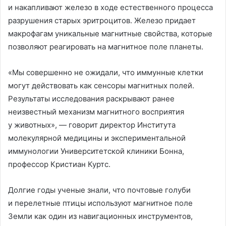
и накапливают железо в ходе естественного процесса
разрушения старых эритроцитов. Железо придает
макрофагам уникальные магнитные свойства, которые
позволяют реагировать на магнитное поле планеты.
«Мы совершенно не ожидали, что иммунные клетки
могут действовать как сенсоры магнитных полей.
Результаты исследования раскрывают ранее
неизвестный механизм магнитного восприятия
у животных», — говорит директор Института
молекулярной медицины и экспериментальной
иммунологии Университетской клиники Бонна,
профессор Кристиан Куртс.
Долгие годы ученые знали, что почтовые голуби
и перелетные птицы используют магнитное поле
Земли как один из навигационных инструментов,