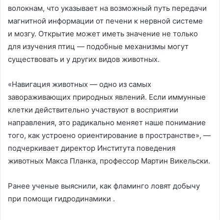
волокнам, что указывает на возможный путь передачи
магнитной информации от печени к нервной системе
и мозгу. Открытие может иметь значение не только
для изучения птиц — подобные механизмы могут
существовать и у других видов животных.
«Навигация животных — одно из самых
завораживающих природных явлений. Если иммунные
клетки действительно участвуют в восприятии
направления, это радикально меняет наше понимание
того, как устроено ориентирование в пространстве», —
подчеркивает директор Института поведения
животных Макса Планка, профессор Мартин Викельски.
Ранее ученые выяснили, как фламинго ловят добычу
при помощи гидродинамики .