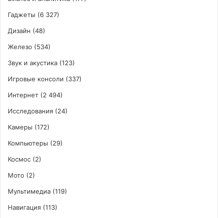
Гаджеты
(6 327)
Дизайн
(48)
Железо
(534)
Звук и акустика
(123)
Игровые консоли
(337)
Интернет
(2 494)
Исследования
(24)
Камеры
(172)
Компьютеры
(29)
Космос
(2)
Мото
(2)
Мультимедиа
(119)
Навигация
(113)