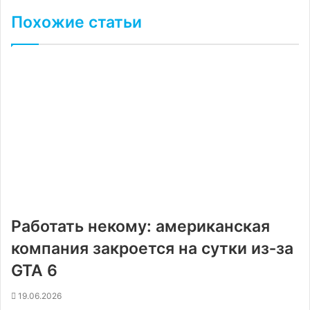
Похожие статьи
Работать некому: американская
компания закроется на сутки из‐за
GTA 6
19.06.2026