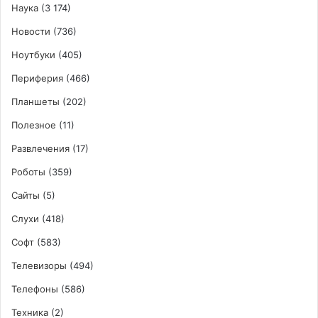
Наука
(3 174)
Новости
(736)
Ноутбуки
(405)
Периферия
(466)
Планшеты
(202)
Полезное
(11)
Развлечения
(17)
Роботы
(359)
Сайты
(5)
Слухи
(418)
Софт
(583)
Телевизоры
(494)
Телефоны
(586)
Техника
(2)