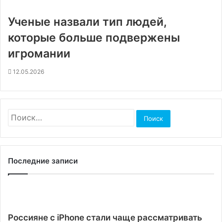
Ученые назвали тип людей,
которые больше подвержены
игромании
12.05.2026
Найти:
Последние записи
Россияне с iPhone стали чаще рассматривать