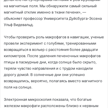
на магнитные поля. Мы обнаружили самый сильный
магнитный отклик именно в ткани печени», —
объясняет профессор Университета Дуйсбурга-Эссена
Ульф Видевальд.
Чтобы проверить роль макрофагов в навигации, ученые
провели эксперимент с голубями, тренированными
возвращаться в вольер с расстояния более двадцати
километров. После удаления печеночных макрофагов
птицы в пасмурные дни, когда солнце было скрыто,
теряли чувство направления и с трудом находили
дорогу домой. В солнечные дни они успешно
возвращались, вероятно, полагаясь вместо магнитного
поля на солнце.
Электронная микроскопия показала, что богатые
железом макрофаги расположены близко к нервным