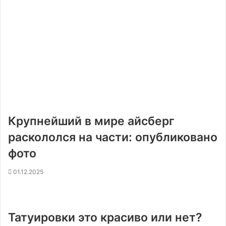
Крупнейший в мире айсберг
раскололся на части: опубликовано
фото
01.12.2025
Татуировки это красиво или нет?