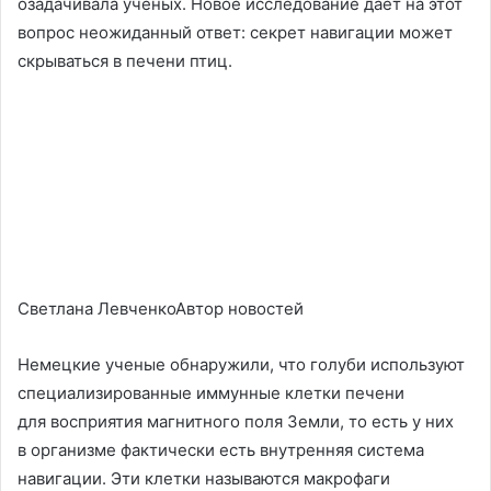
озадачивала ученых. Новое исследование дает на этот
вопрос неожиданный ответ: секрет навигации может
скрываться в печени птиц.
Светлана ЛевченкоАвтор новостей
Немецкие ученые обнаружили, что голуби используют
специализированные иммунные клетки печени
для восприятия магнитного поля Земли, то есть у них
в организме фактически есть внутренняя система
навигации. Эти клетки называются макрофаги