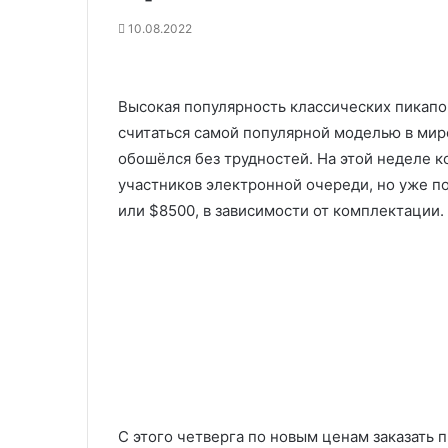
10.08.2022
Высокая популярность классических пикапо
считаться самой популярной моделью в мире
обошёлся без трудностей. На этой неделе к
участников электронной очереди, но уже п
или $8500, в зависимости от комплектации.
С этого четверга по новым ценам заказать п