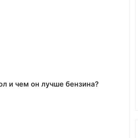
ол и чем он лучше бензина?