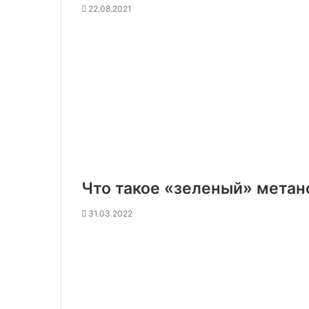
22.08.2021
Что такое «зеленый» метан
31.03.2022