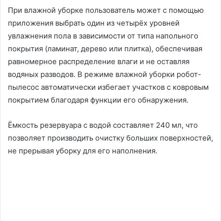
При влажной уборке пользователь может с помощью
приложения выбрать один из четырёх уровней
увлажнения пола в зависимости от типа напольного
покрытия (ламинат, дерево или плитка), обеспечивая
равномерное распределение влаги и не оставляя
водяных разводов. В режиме влажной уборки робот-
пылесос автоматически избегает участков с ковровым
покрытием благодаря функции его обнаружения.
Ёмкость резервуара с водой составляет 240 мл, что
позволяет производить очистку больших поверхностей,
не прерывая уборку для его наполнения.