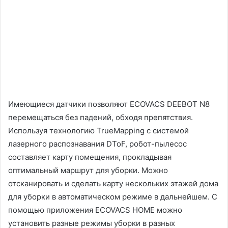
Имеющиеся датчики позволяют ECOVACS DEEBOT N8
перемещаться без падений, обходя препятствия.
Используя технологию TrueMapping с системой
лазерного распознавания DToF, робот-пылесос
составляет карту помещения, прокладывая
оптимальный маршрут для уборки. Можно
отсканировать и сделать карту нескольких этажей дома
для уборки в автоматическом режиме в дальнейшем. С
помощью приложения ECOVACS HOME можно
установить разные режимы уборки в разных