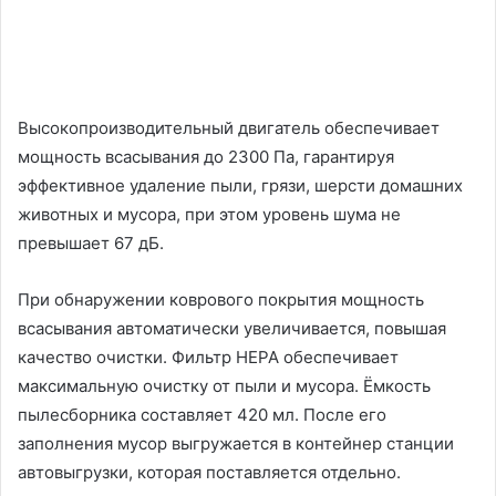
Высокопроизводительный двигатель обеспечивает
мощность всасывания до 2300 Па, гарантируя
эффективное удаление пыли, грязи, шерсти домашних
животных и мусора, при этом уровень шума не
превышает 67 дБ.
При обнаружении коврового покрытия мощность
всасывания автоматически увеличивается, повышая
качество очистки. Фильтр HEPA обеспечивает
максимальную очистку от пыли и мусора. Ёмкость
пылесборника составляет 420 мл. После его
заполнения мусор выгружается в контейнер станции
автовыгрузки, которая поставляется отдельно.