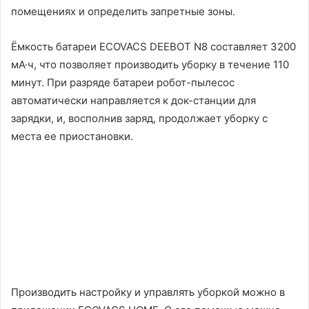
помещениях и определить запретные зоны.
Ёмкость батареи ECOVACS DEEBOT N8 составляет 3200
мА·ч, что позволяет производить уборку в течение 110
минут. При разряде батареи робот-пылесос
автоматически направляется к док-станции для
зарядки, и, восполнив заряд, продолжает уборку с
места ее приостановки.
Производить настройку и управлять уборкой можно в