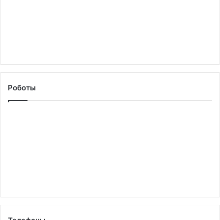
Роботы