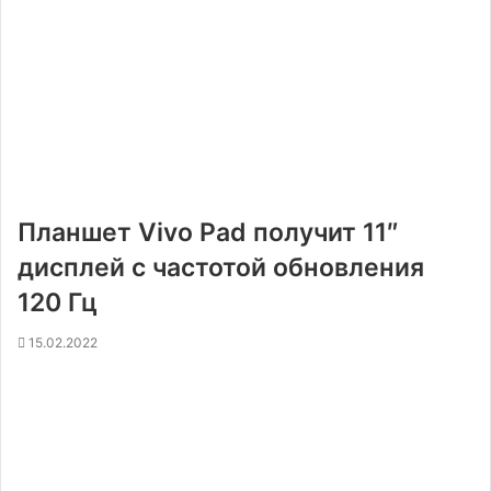
Планшет Vivo Pad получит 11″
дисплей с частотой обновления
120 Гц
15.02.2022