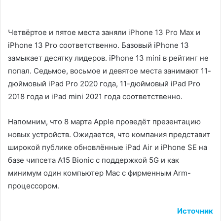
Четвёртое и пятое места заняли iPhone 13 Pro Max и
iPhone 13 Pro соответственно. Базовый iPhone 13
замыкает десятку лидеров. iPhone 13 mini в рейтинг не
попал. Седьмое, восьмое и девятое места занимают 11-
дюймовый iPad Pro 2020 года, 11-дюймовый iPad Pro
2018 года и iPad mini 2021 года соответственно.
Напомним, что 8 марта Apple проведёт презентацию
новых устройств. Ожидается, что компания представит
широкой публике обновлённые iPad Air и iPhone SE на
базе чипсета A15 Bionic с поддержкой 5G и как
минимум один компьютер Mac с фирменным Arm-
процессором.
Источник