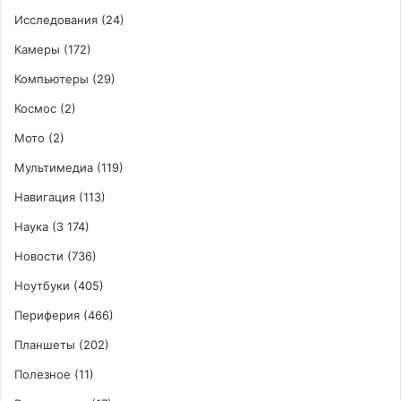
Исследования
(24)
Камеры
(172)
Компьютеры
(29)
Космос
(2)
Мото
(2)
Мультимедиа
(119)
Навигация
(113)
Наука
(3 174)
Новости
(736)
Ноутбуки
(405)
Периферия
(466)
Планшеты
(202)
Полезное
(11)