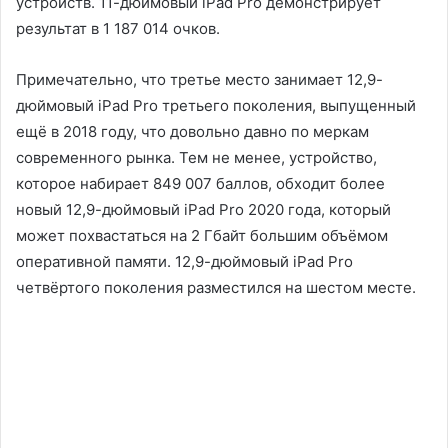
устройств. 11-дюймовый iPad Pro демонстрирует
результат в 1 187 014 очков.
Примечательно, что третье место занимает 12,9-
дюймовый iPad Pro третьего поколения, выпущенный
ещё в 2018 году, что довольно давно по меркам
современного рынка. Тем не менее, устройство,
которое набирает 849 007 баллов, обходит более
новый 12,9-дюймовый iPad Pro 2020 года, который
может похвастаться на 2 Гбайт большим объёмом
оперативной памяти. 12,9-дюймовый iPad Pro
четвёртого поколения разместился на шестом месте.