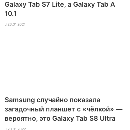
Galaxy Tab S7 Lite, а Galaxy Tab A
10.1
23.01.2021
Samsung случайно показала
загадочный планшет с «чёлкой» —
вероятно, это Galaxy Tab S8 Ultra
20.01.2022