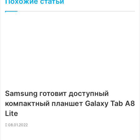
Похожие статьи
Samsung готовит доступный
компактный планшет Galaxy Tab A8
Lite
08.01.2022