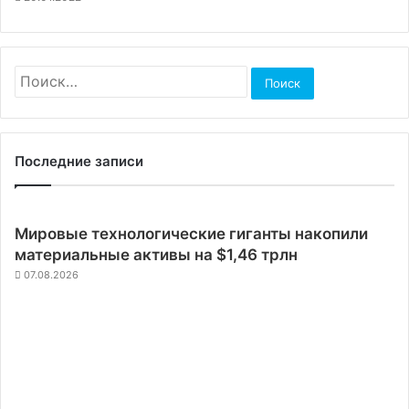
Найти:
Последние записи
Мировые технологические гиганты накопили
материальные активы на $1,46 трлн
07.08.2026