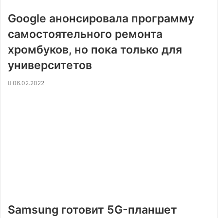
Google анонсировала программу
самостоятельного ремонта
хромбуков, но пока только для
университетов
06.02.2022
Samsung готовит 5G-планшет