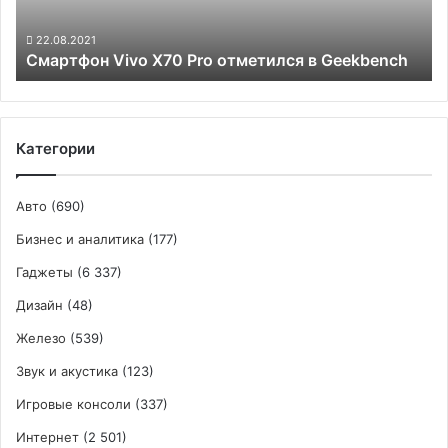
22.08.2021
Смартфон Vivo X70 Pro отметился в Geekbench
Категории
Авто
(690)
Бизнес и аналитика
(177)
Гаджеты
(6 337)
Дизайн
(48)
Железо
(539)
Звук и акустика
(123)
Игровые консоли
(337)
Интернет
(2 501)