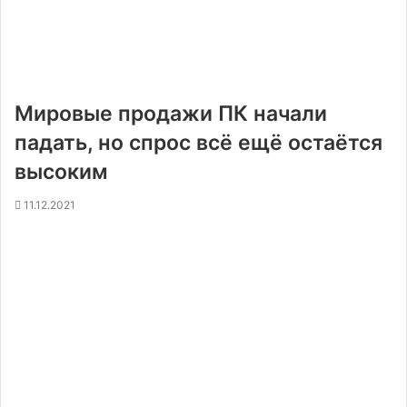
Мировые продажи ПК начали
падать, но спрос всё ещё остаётся
высоким
11.12.2021