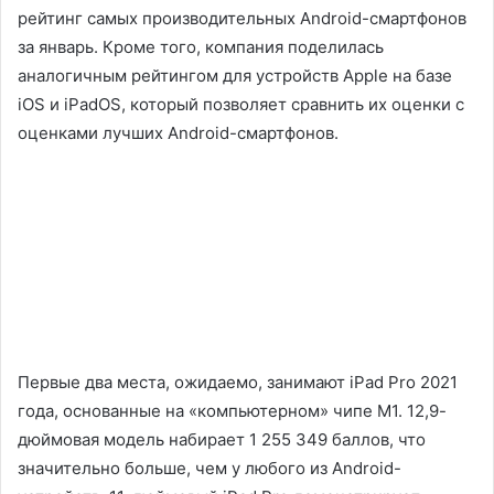
рейтинг самых производительных Android-смартфонов
за январь. Кроме того, компания поделилась
аналогичным рейтингом для устройств Apple на базе
iOS и iPadOS, который позволяет сравнить их оценки с
оценками лучших Android-смартфонов.
Первые два места, ожидаемо, занимают iPad Pro 2021
года, основанные на «компьютерном» чипе М1. 12,9-
дюймовая модель набирает 1 255 349 баллов, что
значительно больше, чем у любого из Android-