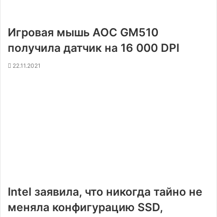
Игровая мышь AOC GM510
получила датчик на 16 000 DPI
22.11.2021
Intel заявила, что никогда тайно не
меняла конфигурацию SSD,