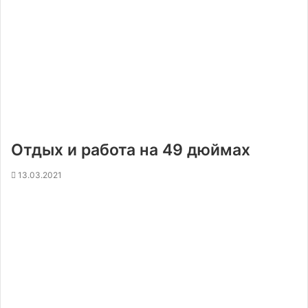
Отдых и работа на 49 дюймах
13.03.2021