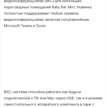
видеоконференцсвязи (ВКС) для небольших
переговорных помещений Rally Bar Mini. Новинка
полностью поддерживает любые сервисы
видеоконференцсвязи, включая популярнейшие
Microsoft Teams и Zoom.
ВКС-система способна работать как будучи
подключенной к ПК или Mac через USB, так и в режиме
самостоятельного аппаратного комплекса в паре с