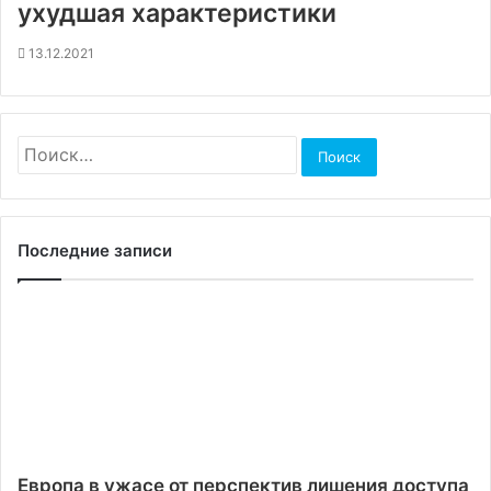
ухудшая характеристики
13.12.2021
Найти:
Последние записи
Европа в ужасе от перспектив лишения доступа