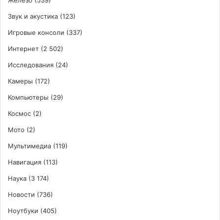
Звук и акустика
(123)
Игровые консоли
(337)
Интернет
(2 502)
Исследования
(24)
Камеры
(172)
Компьютеры
(29)
Космос
(2)
Мото
(2)
Мультимедиа
(119)
Навигация
(113)
Наука
(3 174)
Новости
(736)
Ноутбуки
(405)