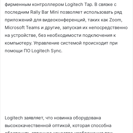
фирменным контроллером Logitech Tap. В связке с
последним Rally Bar Mini позволяет использовать ряд
приложений для видеоконференций, таких как Zoom,
Microsoft Teams и другие, запуская их непосредственно
на устройстве, без необходимости подключения к
компьютеру. Управление системой происходит при
помощи ПО Logitech Sync.
Logitech заявляет, что новинка оборудована
высококачественной оптикой, которая способна