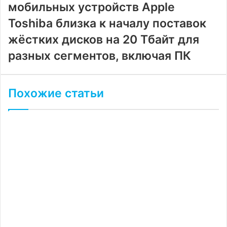
мобильных устройств Apple
Toshiba близка к началу поставок
жёстких дисков на 20 Тбайт для
разных сегментов, включая ПК
Похожие статьи