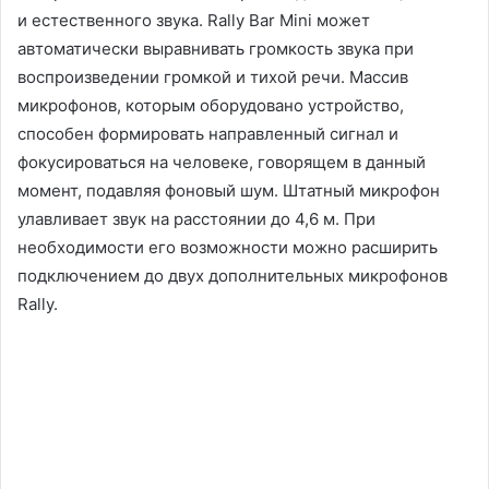
и естественного звука. Rally Bar Mini может
автоматически выравнивать громкость звука при
воспроизведении громкой и тихой речи. Массив
микрофонов, которым оборудовано устройство,
способен формировать направленный сигнал и
фокусироваться на человеке, говорящем в данный
момент, подавляя фоновый шум. Штатный микрофон
улавливает звук на расстоянии до 4,6 м. При
необходимости его возможности можно расширить
подключением до двух дополнительных микрофонов
Rally.