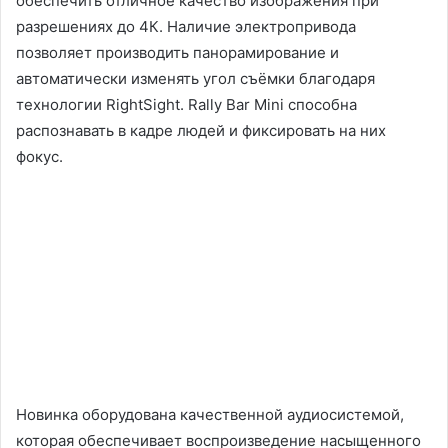
обеспечить отличное качество изображения при
разрешениях до 4К. Наличие электропривода
позволяет производить панорамирование и
автоматически изменять угол съёмки благодаря
технологии RightSight. Rally Bar Mini способна
распознавать в кадре людей и фиксировать на них
фокус.
Новинка оборудована качественной аудиосистемой,
которая обеспечивает воспроизведение насыщенного