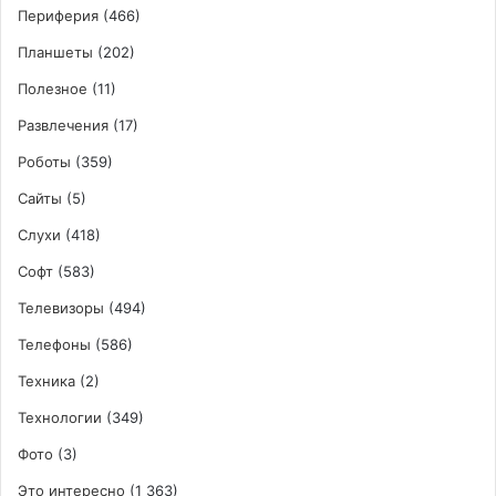
Периферия
(466)
Планшеты
(202)
Полезное
(11)
Развлечения
(17)
Роботы
(359)
Сайты
(5)
Слухи
(418)
Софт
(583)
Телевизоры
(494)
Телефоны
(586)
Техника
(2)
Технологии
(349)
Фото
(3)
Это интересно
(1 363)