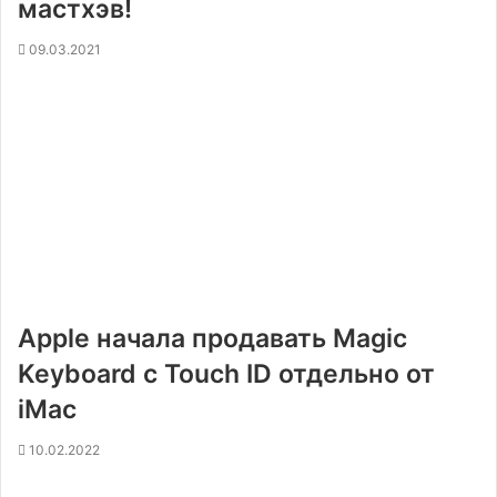
мастхэв!
09.03.2021
Apple начала продавать Magic
Keyboard с Touch ID отдельно от
iMac
10.02.2022