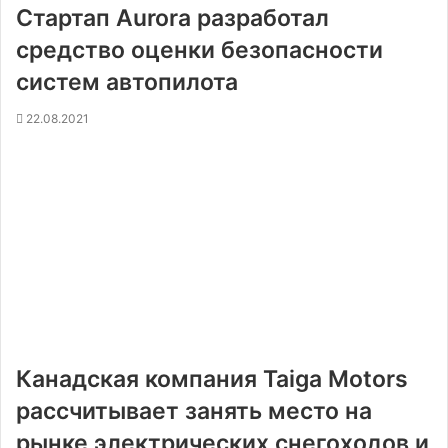
Стартап Aurora разработал
средство оценки безопасности
систем автопилота
22.08.2021
Канадская компания Taiga Motors
рассчитывает занять место на
рынке электрических снегоходов и