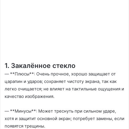
1. Закалённое стекло
— **Плюсы**: Очень прочное, хорошо защищает от
царапин и ударов; сохраняет чистоту экрана, так как
легко очищается; не влияет на тактильные ощущения и
качество изображения.
— **Минусы**: Может треснуть при сильном ударе,
хотя и защитит основной экран; потребует замены, если
появятся трещины.