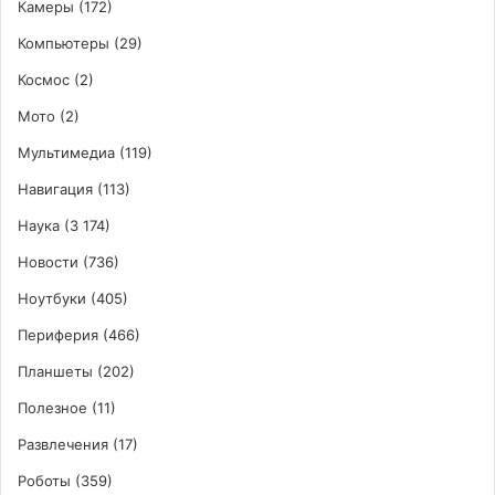
Камеры
(172)
Компьютеры
(29)
Космос
(2)
Мото
(2)
Мультимедиа
(119)
Навигация
(113)
Наука
(3 174)
Новости
(736)
Ноутбуки
(405)
Периферия
(466)
Планшеты
(202)
Полезное
(11)
Развлечения
(17)
Роботы
(359)