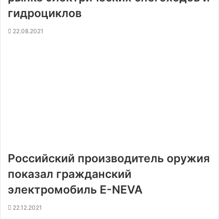
гидроциклов
22.08.2021
Российский производитель оружия
показал гражданский
электромобиль E-NEVA
22.12.2021