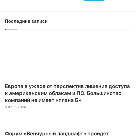
Последние записи
Европа в ужасе от перспектив лишения доступа
к американским облакам и ПО. Большинство
компаний не имеет «плана Б»
07.08.2026
Форум «Венчурный ландшафт» пройдет