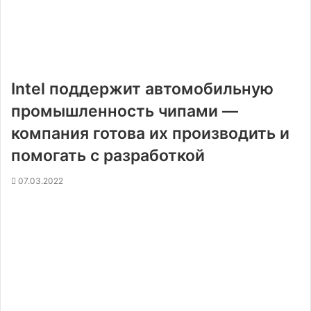
Intel поддержит автомобильную
промышленность чипами —
компания готова их производить и
помогать с разработкой
07.03.2022