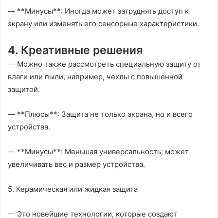
— **Минусы**: Иногда может затруднять доступ к
экрану или изменять его сенсорные характеристики.
4. Креативные решения
— Можно также рассмотреть специальную защиту от
влаги или пыли, например, чехлы с повышенной
защитой.
— **Плюсы**: Защита не только экрана, но и всего
устройства.
— **Минусы**: Меньшая универсальность; может
увеличивать вес и размер устройства.
5. Керамическая или жидкая защита
— Это новейшие технологии, которые создают