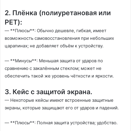
2. Плёнка (полиуретановая или
PET):
— **Плюсы**: Обычно дешевле, гибкая, имеет
возможность самовосстановления при небольших
царапинах; не добавляет объём к устройству.
— **Минусы**: Меньшая защита от ударов по
сравнению с закалённым стеклом; может не
обеспечить такой же уровень чёткости и яркости.
3. Кейс с защитой экрана.
— Некоторые кейсы имеют встроенные защитные
экраны, которые защищают его от ударов и падений.
— **Плюсы**: Полная защита устройства; удобство.