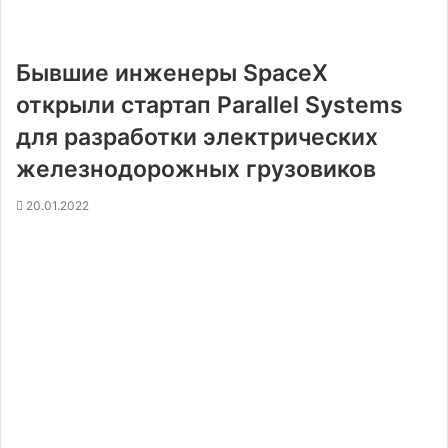
Бывшие инженеры SpaceX
открыли стартап Parallel Systems
для разработки электрических
железнодорожных грузовиков
20.01.2022