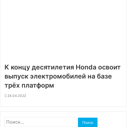
К концу десятилетия Honda освоит
выпуск электромобилей на базе
трёх платформ
24.04.2022
Найти: