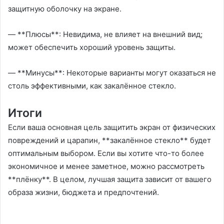
защитную оболочку на экране.
— **Плюсы**: Невидима, не влияет на внешний вид;
может обеспечить хороший уровень защиты.
— **Минусы**: Некоторые варианты могут оказаться не
столь эффективными, как закалённое стекло.
Итоги
Если ваша основная цель защитить экран от физических
повреждений и царапин, **закалённое стекло** будет
оптимальным выбором. Если вы хотите что-то более
экономичное и менее заметное, можно рассмотреть
**плёнку**. В целом, лучшая защита зависит от вашего
образа жизни, бюджета и предпочтений.