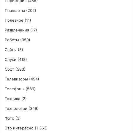
Периферия
(466)
Планшеты
(202)
Полезное
(11)
Развлечения
(17)
Роботы
(359)
Сайты
(5)
Слухи
(418)
Софт
(583)
Телевизоры
(494)
Телефоны
(586)
Техника
(2)
Технологии
(349)
Фото
(3)
Это интересно
(1 363)