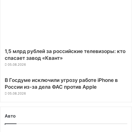
1,5 млрд рублей за российские телевизоры: кто
спасает завод «Квант»
05.08.2026
В Госдуме исключили угрозу работе iPhone в
России из-за дела ФАС против Apple
05.08.2026
Авто