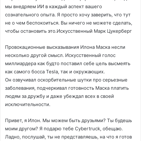
мы внедряем ИИ в каждый аспект вашего
сознательного опыта. Я просто хочу заверить, что тут
не о чем беспокоиться. Вы ничего не можете сделать,
чтобы остановить это.Искусственный Марк Цукерберг
Провокационные высказывания Илона Маска несли
несколько другой смысл. Искусственный голос
миллиардера как будто поставил себе цель высмеять
как самого босса Tesla, так и окружающих.
Он озвучивал оскорбительные шутки про серьезные
заболевания, подчеркивал готовность Маска платить
людям за дружбу и даже убеждал всех в своей
исключительности.
Привет, я Илон. Мы можем быть друзьями? Ты будешь
моим другом? Я подарю тебе Cybertruck, обещаю.
Ладно, послушай, ты не представляешь, на что я готов