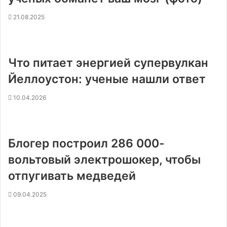
21.08.2025
Что питает энергией супервулкан
Йеллоустон: ученые нашли ответ
10.04.2026
Блогер построил 286 000-
вольтовый электрошокер, чтобы
отпугивать медведей
09.04.2025