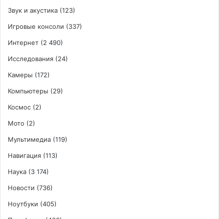
Звук и акустика
(123)
Игровые консоли
(337)
Интернет
(2 490)
Исследования
(24)
Камеры
(172)
Компьютеры
(29)
Космос
(2)
Мото
(2)
Мультимедиа
(119)
Навигация
(113)
Наука
(3 174)
Новости
(736)
Ноутбуки
(405)