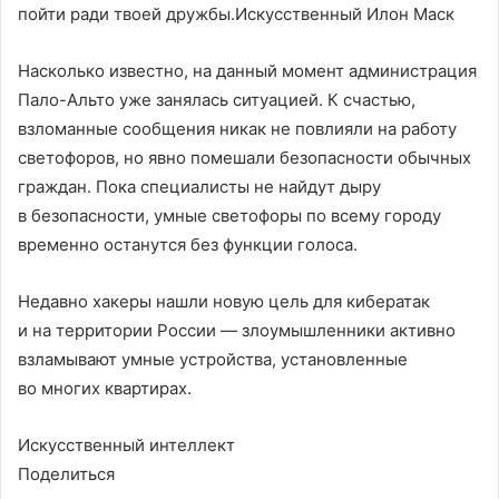
пойти ради твоей дружбы.Искусственный Илон Маск
Насколько известно, на данный момент администрация
Пало-Альто уже занялась ситуацией. К счастью,
взломанные сообщения никак не повлияли на работу
светофоров, но явно помешали безопасности обычных
граждан. Пока специалисты не найдут дыру
в безопасности, умные светофоры по всему городу
временно останутся без функции голоса.
Недавно хакеры нашли новую цель для кибератак
и на территории России — злоумышленники активно
взламывают умные устройства, установленные
во многих квартирах.
Искусственный интеллект
Поделиться