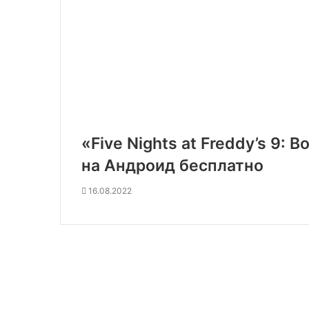
«Five Nights at Freddy’s 9
на Андроид бесплатно
16.08.2022