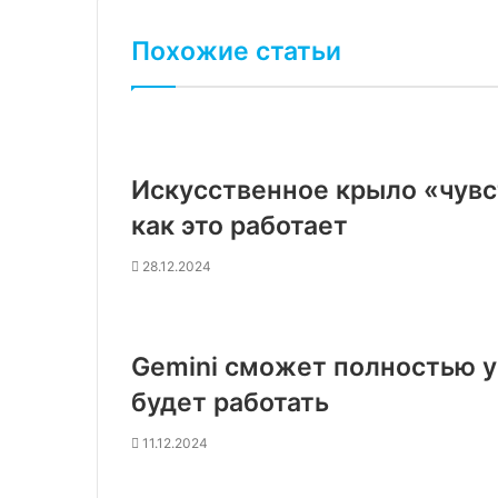
Похожие статьи
Искусственное крыло «чувс
как это работает
28.12.2024
Gemini сможет полностью уп
будет работать
11.12.2024