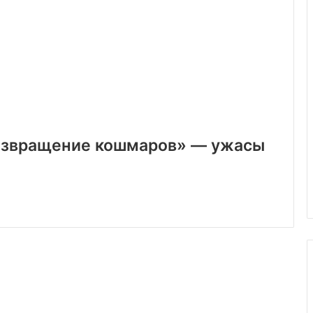
: Возвращение кошмаров» — ужасы