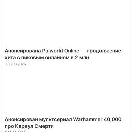
Анонсирована Palworld Online — продолжение
хита с пиковым онлайном в 2 млн
06.08.2026
Анонсирован мультсериал Warhammer 40,000
про Караул Смерти