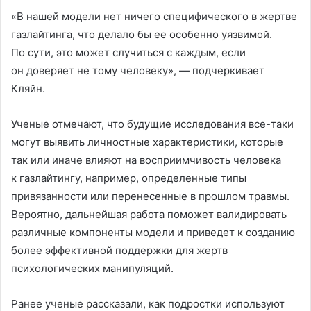
«В нашей модели нет ничего специфического в жертве
газлайтинга, что делало бы ее особенно уязвимой.
По сути, это может случиться с каждым, если
он доверяет не тому человеку», — подчеркивает
Кляйн.
Ученые отмечают, что будущие исследования все-таки
могут выявить личностные характеристики, которые
так или иначе влияют на восприимчивость человека
к газлайтингу, например, определенные типы
привязанности или перенесенные в прошлом травмы.
Вероятно, дальнейшая работа поможет валидировать
различные компоненты модели и приведет к созданию
более эффективной поддержки для жертв
психологических манипуляций.
Ранее ученые рассказали, как подростки используют