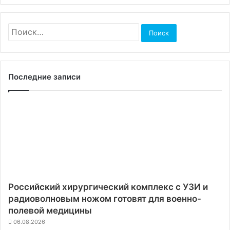
Найти:
Последние записи
Российский хирургический комплекс с УЗИ и
радиоволновым ножом готовят для военно-
полевой медицины
06.08.2026