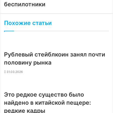
беспилотники
Похожие статьи
Рублевый стейблкоин занял почти
половину рынка
31.03.2026
Это редкое существо было
найдено в китайской пещере:
редкие кадры