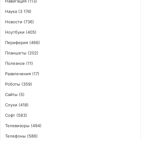
Навигация
(113)
Наука
(3 174)
Новости
(736)
Ноутбуки
(405)
Периферия
(466)
Планшеты
(202)
Полезное
(11)
Развлечения
(17)
Роботы
(359)
Сайты
(5)
Слухи
(418)
Софт
(583)
Телевизоры
(494)
Телефоны
(586)