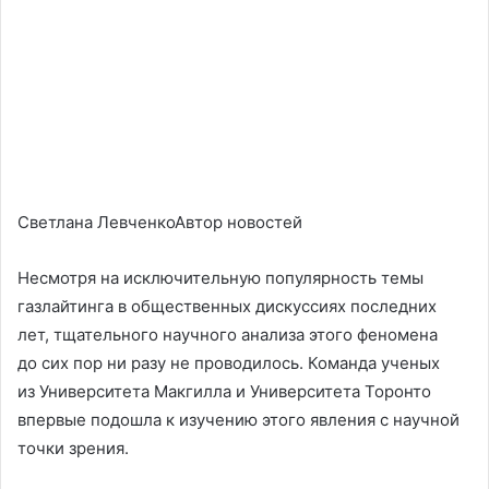
Светлана ЛевченкоАвтор новостей
Несмотря на исключительную популярность темы
газлайтинга в общественных дискуссиях последних
лет, тщательного научного анализа этого феномена
до сих пор ни разу не проводилось. Команда ученых
из Университета Макгилла и Университета Торонто
впервые подошла к изучению этого явления с научной
точки зрения.