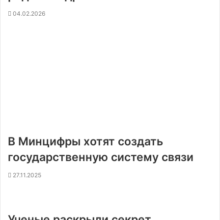
04.02.2026
В Минцифры хотят создать
государственную систему связи
27.11.2025
Ученые раскрыли секрет