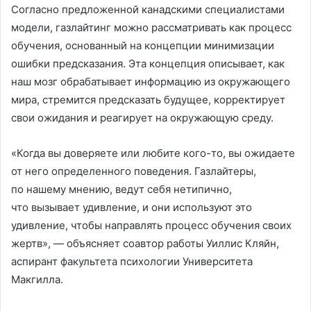
Согласно предложенной канадскими специалистами
модели, газлайтинг можно рассматривать как процесс
обучения, основанный на концепции минимизации
ошибки предсказания. Эта концепция описывает, как
наш мозг обрабатывает информацию из окружающего
мира, стремится предсказать будущее, корректирует
свои ожидания и реагирует на окружающую среду.
«Когда вы доверяете или любите кого-то, вы ожидаете
от него определенного поведения. Газлайтеры,
по нашему мнению, ведут себя нетипично,
что вызывает удивление, и они используют это
удивление, чтобы направлять процесс обучения своих
жертв», — объясняет соавтор работы Уиллис Кляйн,
аспирант факультета психологии Университета
Макгилла.