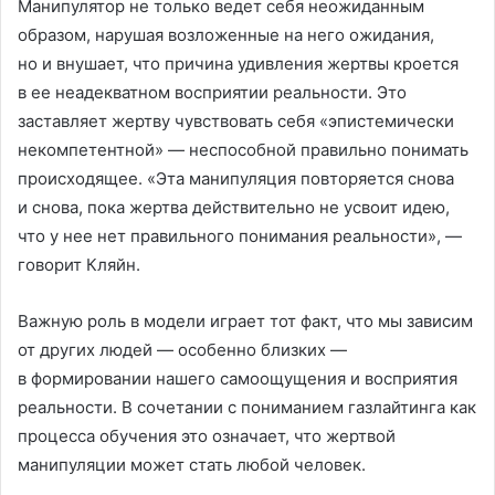
Манипулятор не только ведет себя неожиданным
образом, нарушая возложенные на него ожидания,
но и внушает, что причина удивления жертвы кроется
в ее неадекватном восприятии реальности. Это
заставляет жертву чувствовать себя «эпистемически
некомпетентной» — неспособной правильно понимать
происходящее. «Эта манипуляция повторяется снова
и снова, пока жертва действительно не усвоит идею,
что у нее нет правильного понимания реальности», —
говорит Кляйн.
Важную роль в модели играет тот факт, что мы зависим
от других людей — особенно близких —
в формировании нашего самоощущения и восприятия
реальности. В сочетании с пониманием газлайтинга как
процесса обучения это означает, что жертвой
манипуляции может стать любой человек.