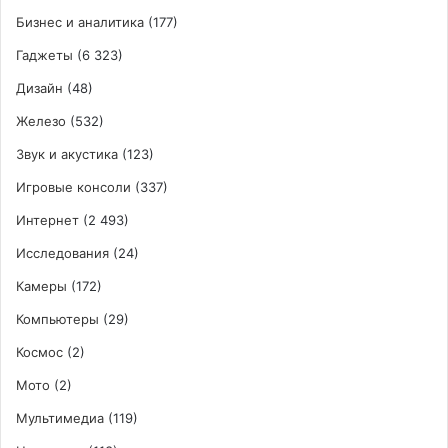
Бизнес и аналитика
(177)
Гаджеты
(6 323)
Дизайн
(48)
Железо
(532)
Звук и акустика
(123)
Игровые консоли
(337)
Интернет
(2 493)
Исследования
(24)
Камеры
(172)
Компьютеры
(29)
Космос
(2)
Мото
(2)
Мультимедиа
(119)