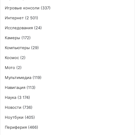
Игровые консоли
(337)
Интернет
(2 501)
Исследования
(24)
Камеры
(172)
Компьютеры
(29)
Космос
(2)
Мото
(2)
Мультимедиа
(119)
Навигация
(113)
Наука
(3 174)
Новости
(736)
Ноутбуки
(405)
Периферия
(466)