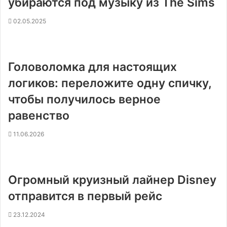
убираются под музыку из The Sims
02.05.2025
Головоломка для настоящих
логиков: переложите одну спичку,
чтобы получилось верное
равенство
11.06.2026
Огромный круизный лайнер Disney
отправится в первый рейс
23.12.2024