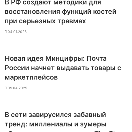
В РФ создают методики для
восстановления функций костей
при серьезных травмах
04.01.2026
Новая идея Минцифры: Почта
России начнет выдавать товары с
маркетплейсов
09.04.2025
В сети завирусился забавный
тренд: миллениалы и зумеры