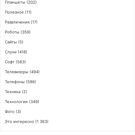
Планшеты
(202)
Полезное
(11)
Развлечения
(17)
Роботы
(359)
Сайты
(5)
Слухи
(418)
Софт
(583)
Телевизоры
(494)
Телефоны
(586)
Техника
(2)
Технологии
(349)
Фото
(3)
Это интересно
(1 363)