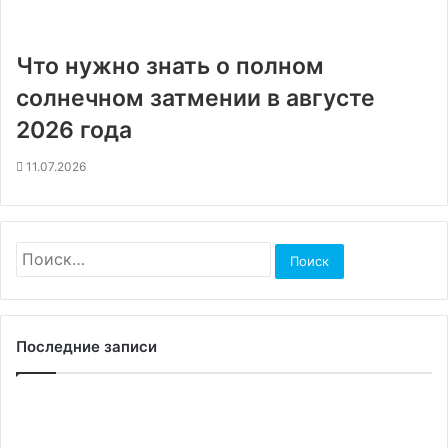
Что нужно знать о полном
солнечном затмении в августе
2026 года
11.07.2026
Найти:
Последние записи