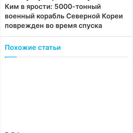
Ким в ярости: 5000-тонный
военный корабль Северной Кореи
поврежден во время спуска
Похожие статьи