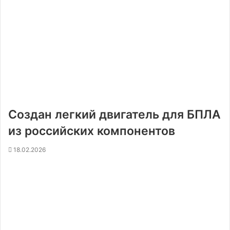
Создан легкий двигатель для БПЛА
из российских компонентов
18.02.2026