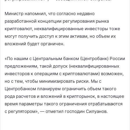
Министр напомнил, что согласно недавно
разработанной концепции регулирования рынка
криптовалют, неквалифицированные инвесторы тоже
могут получить доступ к этим активам, но объем их
вложений будет органичен.
«По нашим с Центральным банком (Центробанк) России
предложениям, такой допуск (неквалифицированных
инвесторов к операциям с криптовалютами) возможен,
но с тем, чтобы минимизировать риски. Мы с
Центробанком планируем ограничить объем такого
рода расчетов и вложений в крипторынок, в настоящее
время параметры такого ограничения отрабатываются
с регулятором», — отметил господин Силуанов.