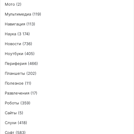
Мото
(2)
Мультимедиа
(119)
Навигация
(113)
Наука
(3 174)
Новости
(736)
Ноутбуки
(405)
Периферия
(466)
Планшеты
(202)
Полезное
(11)
Развлечения
(17)
Роботы
(359)
Сайты
(5)
Слухи
(418)
Софт
(583)