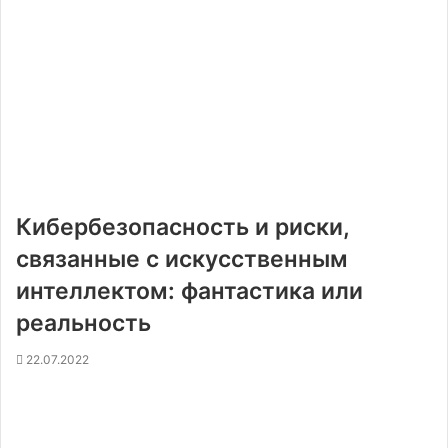
Кибербезопасность и риски,
связанные с искусственным
интеллектом: фантастика или
реальность
22.07.2022