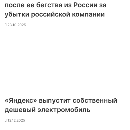
после ее бегства из России за
убытки российской компании
23.10.2025
«Яндекс» выпустит собственный
дешевый электромобиль
12.12.2025