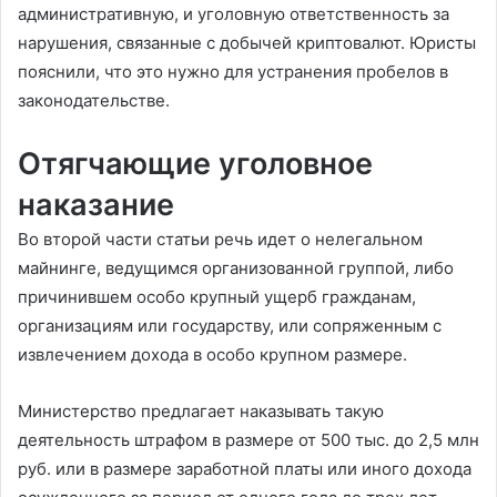
административную, и уголовную ответственность за
нарушения, связанные с добычей криптовалют. Юристы
пояснили, что это нужно для устранения пробелов в
законодательстве.
Отягчающие уголовное
наказание
Во второй части статьи речь идет о нелегальном
майнинге, ведущимся организованной группой, либо
причинившем особо крупный ущерб гражданам,
организациям или государству, или сопряженным с
извлечением дохода в особо крупном размере.
Министерство предлагает наказывать такую
деятельность штрафом в размере от 500 тыс. до 2,5 млн
руб. или в размере заработной платы или иного дохода