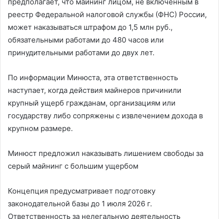
предполагает, что майнинг лицом, не включенным в
реестр Федеральной налоговой службы (ФНС) России,
может наказываться штрафом до 1,5 млн руб.,
обязательными работами до 480 часов или
принудительными работами до двух лет.
По информации Минюста, эта ответственность
наступает, когда действия майнеров причинили
крупный ущерб гражданам, организациям или
государству либо сопряжены с извлечением дохода в
крупном размере.
Минюст предложил наказывать лишением свободы за
серый майнинг с большим ущербом
Концепция предусматривает подготовку
законодательной базы до 1 июля 2026 г.
Ответственность за нелегальную деятельность