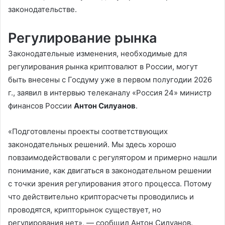
законодательстве.
Регулирование рынка
Законодательные изменения, необходимые для
регулирования рынка криптовалют в России, могут
быть внесены с Госдуму уже в первом полугодии 2026
г., заявил в интервью телеканалу «Россия 24» министр
финансов России
Антон Силуанов
.
«Подготовлены проекты соответствующих
законодательных решений. Мы здесь хорошо
повзаимодействовали с регулятором и примерно нашли
понимание, как двигаться в законодательном решении
с точки зрения регулирования этого процесса. Потому
что действительно крипторасчеты проводились и
проводятся, крипторынок существует, но
регулирования нет», — сообщил Антон Силуанов.