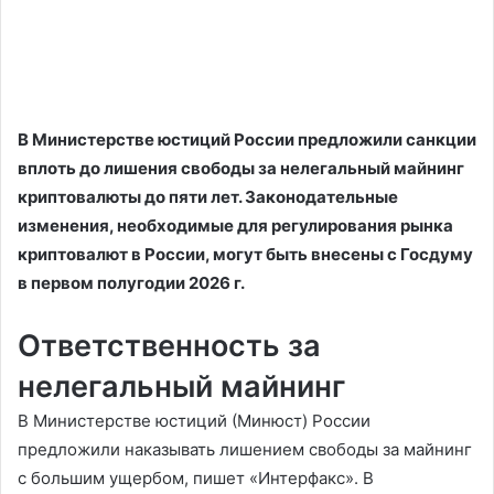
В Министерстве юстиций России предложили санкции
вплоть до лишения свободы за нелегальный майнинг
криптовалюты до пяти лет. Законодательные
изменения, необходимые для регулирования рынка
криптовалют в России, могут быть внесены с Госдуму
в первом полугодии 2026 г.
Ответственность за
нелегальный майнинг
В Министерстве юстиций (Минюст) России
предложили наказывать лишением свободы за майнинг
с большим ущербом, пишет «Интерфакс». В