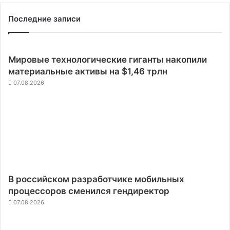
Последние записи
Мировые технологические гиганты накопили
материальные активы на $1,46 трлн
07.08.2026
В российском разработчике мобильных
процессоров сменился гендиректор
07.08.2026