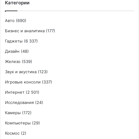
Категории
Авто
(690)
Бизнес и аналитика
(177)
Гаджеты
(6 337)
Дизайн
(48)
Железо
(539)
Звук и акустика
(123)
Игровые консоли
(337)
Интернет
(2 501)
Исследования
(24)
Камеры
(172)
Компьютеры
(29)
Космос
(2)