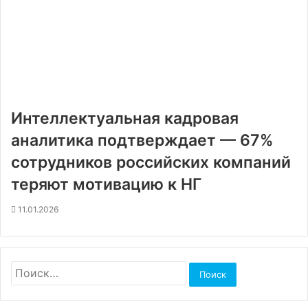
Интеллектуальная кадровая
аналитика подтверждает — 67%
сотрудников российских компаний
теряют мотивацию к НГ
11.01.2026
Найти: