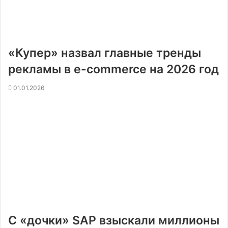
«Купер» назвал главные тренды
рекламы в e-commerce на 2026 год
01.01.2026
С «дочки» SAP взыскали миллионы