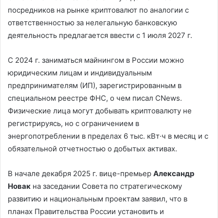
посредников на рынке криптовалют по аналогии с
ответственностью за нелегальную банковскую
деятельность предлагается ввести с 1 июля 2027 г.
С 2024 г. заниматься майнингом в России можно
юридическим лицам и индивидуальным
предпринимателям (ИП), зарегистрированным в
специальном реестре ФНС, о чем писал CNews.
Физические лица могут добывать криптовалюту не
регистрируясь, но с ограничением в
энергопотреблении в пределах 6 тыс. кВт·ч в месяц и с
обязательной отчетностью о добытых активах.
В начале декабря 2025 г. вице-премьер
Александр
Новак
на заседании Совета по стратегическому
развитию и национальным проектам заявил, что в
планах Правительства России установить и