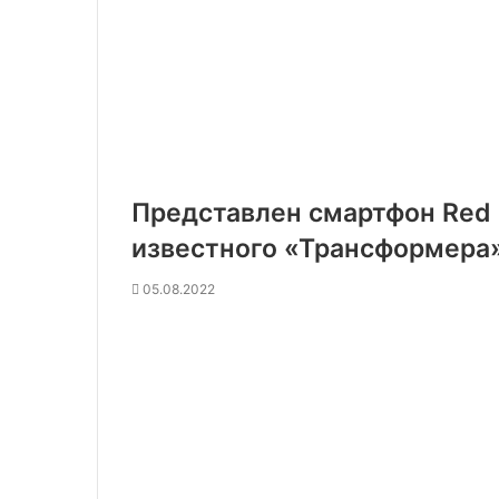
Представлен смартфон Red 
известного «Трансформера
05.08.2022