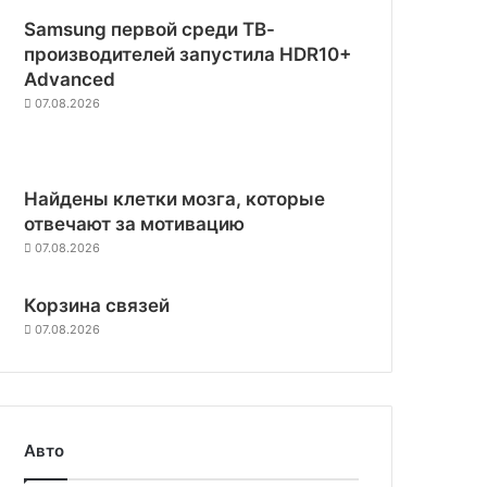
Samsung первой среди ТВ-
производителей запустила HDR10+
Advanced
07.08.2026
Найдены клетки мозга, которые
отвечают за мотивацию
07.08.2026
Корзина связей
07.08.2026
Авто