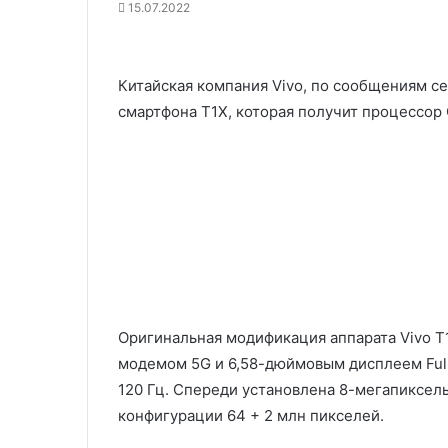
15.07.2022
Китайская компания Vivo, по сообщениям се
смартфона T1X, которая получит процессор
Оригинальная модификация аппарата Vivo T1
модемом 5G и 6,58-дюймовым дисплеем Full
120 Гц. Спереди установлена 8-мегапиксель
конфигурации 64 + 2 млн пикселей.