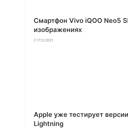
Смартфон Vivo iQOO Neo5 S
изображениях
17.12.2021
Apple уже тестирует версии
Lightning