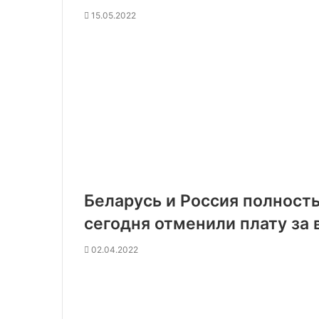
15.05.2022
Беларусь и Россия полност
сегодня отменили плату за
02.04.2022