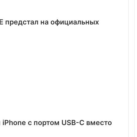
E предстал на официальных
 iPhone с портом USB-C вместо