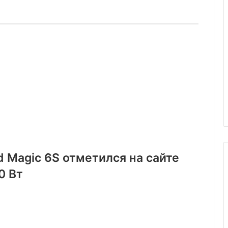
 Magic 6S отметился на сайте
0 Вт