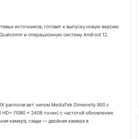
тевых источников, готовит к выпуску новую версию
 Qualcomm и операционную систему Android 12.
X располагает чипом MediaTek Dimensity 900 с
 HD+ (1080 × 2408 точек) с частотой обновления
ная камера, сзади — двойная камера в