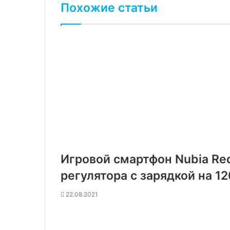
Похожие статьи
Игровой смартфон Nubia Red
регулятора с зарядкой на 12
22.08.2021