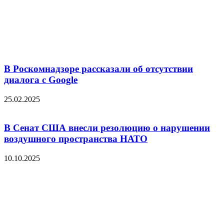
В Роскомнадзоре рассказали об отсутствии
диалога с Google
25.02.2025
В Сенат США внесли резолюцию о нарушении
воздушного пространства НАТО
10.10.2025