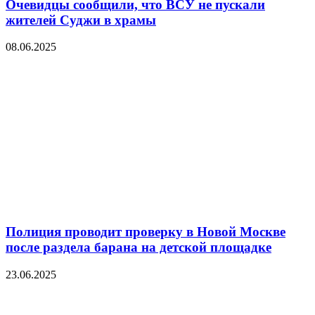
Очевидцы сообщили, что ВСУ не пускали
жителей Суджи в храмы
08.06.2025
Полиция проводит проверку в Новой Москве
после раздела барана на детской площадке
23.06.2025