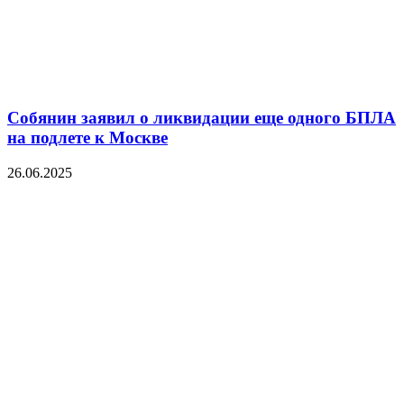
Собянин заявил о ликвидации еще одного БПЛА
на подлете к Москве
26.06.2025