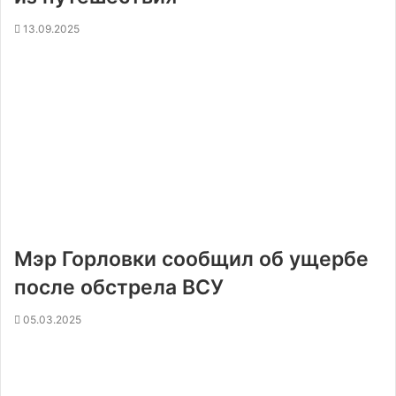
13.09.2025
Мэр Горловки сообщил об ущербе
после обстрела ВСУ
05.03.2025