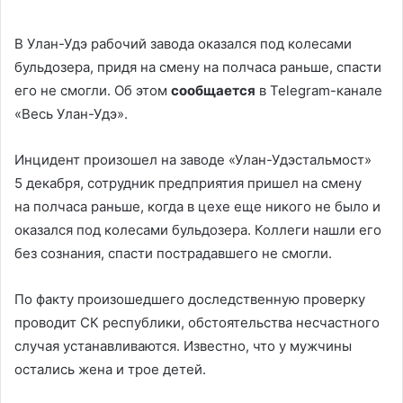
В Улан-Удэ рабочий завода оказался под колесами
бульдозера, придя на смену на полчаса раньше, спасти
его не смогли. Об этом
сообщается
в Telegram-канале
«Весь Улан-Удэ».
Инцидент произошел на заводе «Улан-Удэстальмост»
5 декабря, сотрудник предприятия пришел на смену
на полчаса раньше, когда в цехе еще никого не было и
оказался под колесами бульдозера. Коллеги нашли его
без сознания, спасти пострадавшего не смогли.
По факту произошедшего доследственную проверку
проводит СК республики, обстоятельства несчастного
случая устанавливаются. Известно, что у мужчины
остались жена и трое детей.