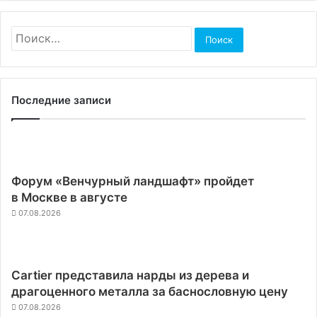
Найти:
Последние записи
Форум «Венчурный ландшафт» пройдет
в Москве в августе
07.08.2026
Cartier представила нарды из дерева и
драгоценного металла за баснословную цену
07.08.2026