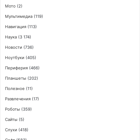
Мото
(2)
Мультимедиа
(119)
Навигация
(113)
Наука
(3 174)
Новости
(736)
Ноутбуки
(405)
Периферия
(466)
Планшеты
(202)
Полезное
(11)
Развлечения
(17)
Роботы
(359)
Сайты
(5)
Слухи
(418)
Софт
(583)