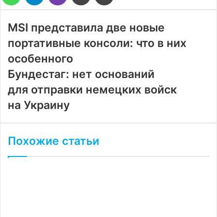
через
электронную
почту
MSI представила две новые
портативные консоли: что в них
особенного
Бундестаг: нет оснований
для отправки немецких войск
на Украину
Похожие статьи