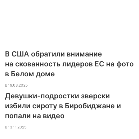
В США обратили внимание
на скованность лидеров ЕС на фото
в Белом доме
19.08.2025
Девушки-подростки зверски
избили сироту в Биробиджане и
попали на видео
13.11.2025