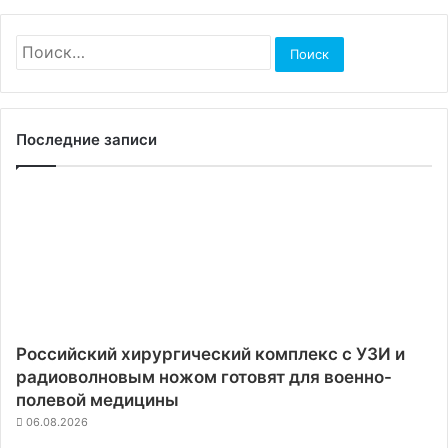
Найти:
Последние записи
Российский хирургический комплекс с УЗИ и
радиоволновым ножом готовят для военно-
полевой медицины
06.08.2026