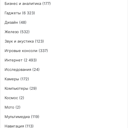
Бизнес и аналитика
(177)
Гаджеты
(6 323)
Дизайн
(48)
Железо
(532)
Звук и акустика
(123)
Игровые консоли
(337)
Интернет
(2 493)
Исследования
(24)
Камеры
(172)
Компьютеры
(29)
Космос
(2)
Мото
(2)
Мультимедиа
(119)
Навигация
(113)