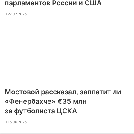
парламентов России и США
27.02.2025
Мостовой рассказал, заплатит ли
«Фенербахче» €35 млн
за футболиста ЦСКА
16.06.2025