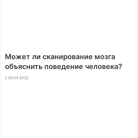
Может ли сканирование мозга
объяснить поведение человека?
06.04.2022