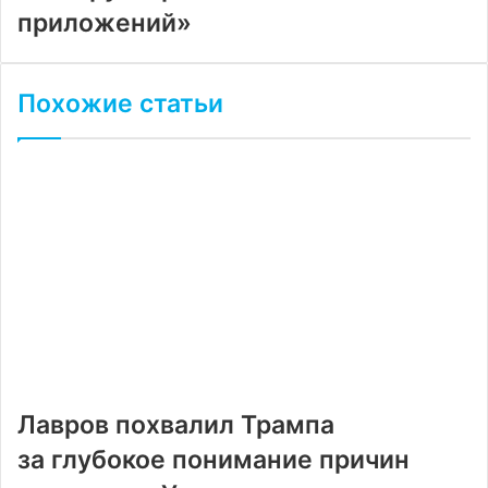
приложений»
Похожие статьи
Лавров похвалил Трампа
за глубокое понимание причин