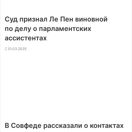
Суд признал Ле Пен виновной
по делу о парламентских
ассистентах
31.03.2025
В Совфеде рассказали о контактах