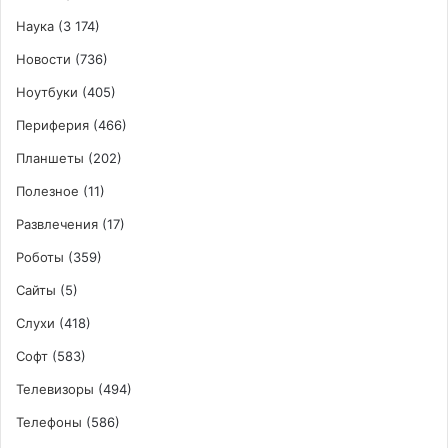
Наука
(3 174)
Новости
(736)
Ноутбуки
(405)
Периферия
(466)
Планшеты
(202)
Полезное
(11)
Развлечения
(17)
Роботы
(359)
Сайты
(5)
Слухи
(418)
Софт
(583)
Телевизоры
(494)
Телефоны
(586)