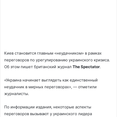
Киев становится главным «неудачником» в рамках
переговоров по урегулированию украинского кризиса.
Об этом пишет британский журнал
The Spectator
.
«Украина начинает выглядеть как единственный
неудачник в мирных переговорах», — отметили
журналисты.
По информации издания, некоторые аспекты
переговоров вызывают у украинского лидера