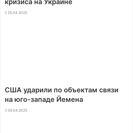
кризиса на Украине
25.04.2025
США ударили по объектам связи
на юго-западе Йемена
09.04.2025