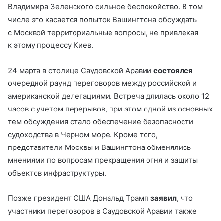
Владимира Зеленского сильное беспокойство. В том
числе это касается попыток Вашингтона обсуждать
с Москвой территориальные вопросы, не привлекая
к этому процессу Киев.
24 марта в столице Саудовской Аравии
состоялся
очередной раунд переговоров между российской и
американской делегациями. Встреча длилась около 12
часов с учетом перерывов, при этом одной из основных
тем обсуждения стало обеспечение безопасности
судоходства в Черном море. Кроме того,
представители Москвы и Вашингтона обменялись
мнениями по вопросам прекращения огня и защиты
объектов инфраструктуры.
Позже президент США Дональд Трамп
заявил
, что
участники переговоров в Саудовской Аравии также