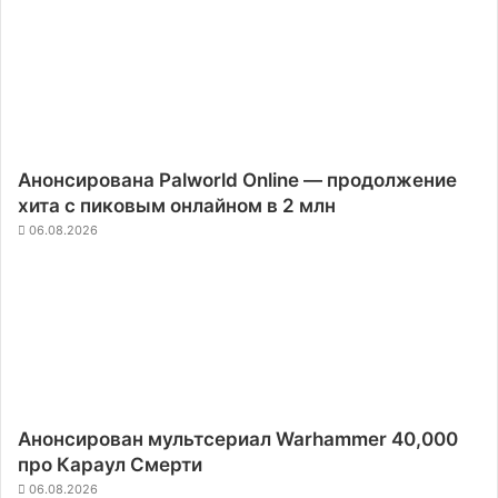
Анонсирована Palworld Online — продолжение
хита с пиковым онлайном в 2 млн
06.08.2026
Анонсирован мультсериал Warhammer 40,000
про Караул Смерти
06.08.2026