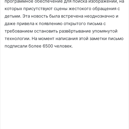
программное обеспечение для поиска изображений, на
которых присутствуют сцены жестокого обращения с
детьми. Эта новость была встречена неоднозначно и
даже привела к появлению открытого письма с
требованием остановить развёртывание упомянутой
технологии. На момент написания этой заметки письмо
подписали более 6500 человек.