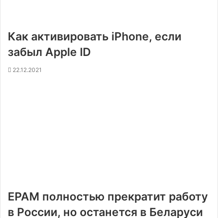
Как активировать iPhone, если
забыл Apple ID
22.12.2021
EPAM полностью прекратит работу
в России, но останется в Беларуси