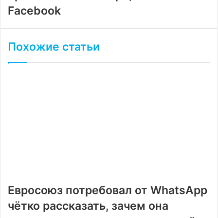
Facebook
Похожие статьи
Евросоюз потребовал от WhatsApp
чётко рассказать, зачем она