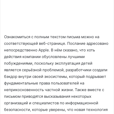
Ознакомиться с полным текстом письма можно на
соответствующей веб-странице. Послание адресовано
непосредственно Apple. В нём сказано, что хоть
действия компании обусловлены лучшими
побуждениями, поскольку эксплуатация детей
является серьёзной проблемой, разработчики создали
бэкдор внутри своей экосистемы, который подрывает
фундаментальные права пользователей на
неприкосновенность частной жизни. Также вместе с
письмом приводятся высказывания некоторых
организаций и специалистов по информационной
безопасности, которые уверены, что новая технология