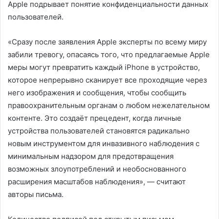
Apple подрывает понятие конфиденциальности данных
пользователей.
«Сразу после заявления Apple эксперты по всему миру
забили тревогу, опасаясь того, что предлагаемые Apple
меры могут превратить каждый iPhone в устройство,
которое непрерывно сканирует все проходящие через
него изображения и сообщения, чтобы сообщить
правоохранительным органам о любом нежелательном
контенте. Это создаёт прецедент, когда личные
устройства пользователей становятся радикально
новым инструментом для инвазивного наблюдения с
минимальным надзором для предотвращения
возможных злоупотреблений и необоснованного
расширения масштабов наблюдения», — считают
авторы письма.