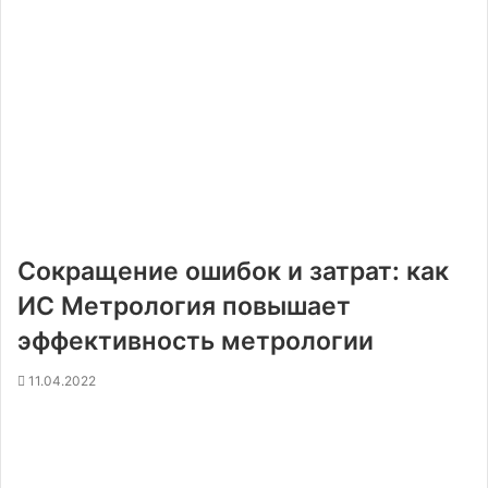
Сокращение ошибок и затрат: как
ИС Метрология повышает
эффективность метрологии
11.04.2022