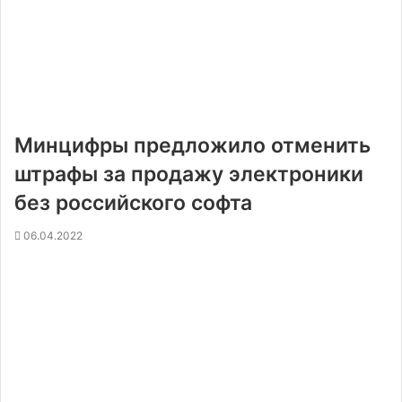
Минцифры предложило отменить
штрафы за продажу электроники
без российского софта
06.04.2022