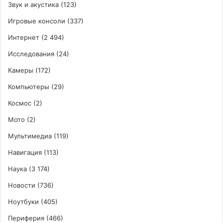
Звук и акустика
(123)
Игровые консоли
(337)
Интернет
(2 494)
Исследования
(24)
Камеры
(172)
Компьютеры
(29)
Космос
(2)
Мото
(2)
Мультимедиа
(119)
Навигация
(113)
Наука
(3 174)
Новости
(736)
Ноутбуки
(405)
Периферия
(466)