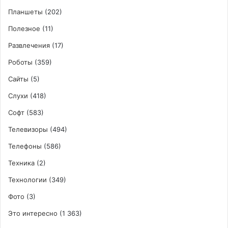
Планшеты
(202)
Полезное
(11)
Развлечения
(17)
Роботы
(359)
Сайты
(5)
Слухи
(418)
Софт
(583)
Телевизоры
(494)
Телефоны
(586)
Техника
(2)
Технологии
(349)
Фото
(3)
Это интересно
(1 363)