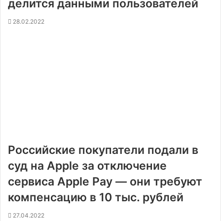
делится данными пользователей
28.02.2022
Российские покупатели подали в
суд на Apple за отключение
сервиса Apple Pay — они требуют
компенсацию в 10 тыс. рублей
27.04.2022