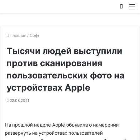
Искат
М
Главная
/
Софт
Тысячи людей выступили
против сканирования
пользовательских фото на
устройствах Apple
22.08.2021
На прошлой неделе Apple объявила о намерении
развернуть на устройствах пользователей