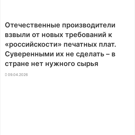
Отечественные производители
взвыли от новых требований к
«российскости» печатных плат.
Суверенными их не сделать – в
стране нет нужного сырья
09.04.2026