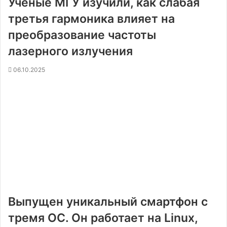
Ученые МГУ изучили, как слабая
третья гармоника влияет на
преобразование частоты
лазерного излучения
06.10.2025
Выпущен уникальный смартфон с
тремя ОС. Он работает на Linux,