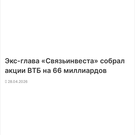
Экс-глава «Связьинвеста» собрал
акции ВТБ на 66 миллиардов
28.04.2026