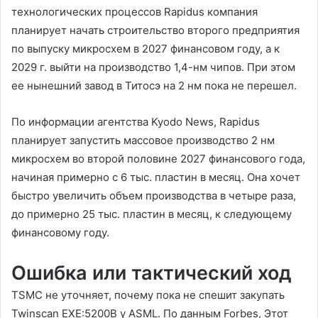
технологических процессов Rapidus компания
планирует начать строительство второго предприятия
по выпуску микросхем в 2027 финансовом году, а к
2029 г. выйти на производство 1,4-нм чипов. При этом
ее нынешний завод в Титосэ на 2 нм пока не перешел.
По информации агентства Kyodo News, Rapidus
планирует запустить массовое производство 2 нм
микросхем во второй половине 2027 финансового года,
начиная примерно с 6 тыс. пластин в месяц. Она хочет
быстро увеличить объем производства в четыре раза,
до примерно 25 тыс. пластин в месяц, к следующему
финансовому году.
Ошибка или тактический ход
TSMC не уточняет, почему пока не спешит закупать
Twinscan EXE:5200B у ASML. По данным Forbes, Этот