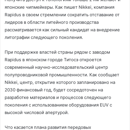
японские чипмейкеры. Как пишет Nikkei, компания
Rapidus в своем стремлении сократить отставание от
лидеров в области литейного производства
рассматривается как сильный кандидат на внедрение
литографии следующего поколения.
При поддержке властей страны рядом с заводом
Rapidus в японском городе Титосэ откроется
современный научно-исследовательский центр
полупроводниковой промышленности. Как сообщает
Nikkei, центр, открытие которого запланировано на
2030 финансовый год, будет сосредоточен на
разработке материалов и процессов следующего
поколения с использованием оборудования EUV с
высокой числовой апертурой.
Что касается плана развития передовых