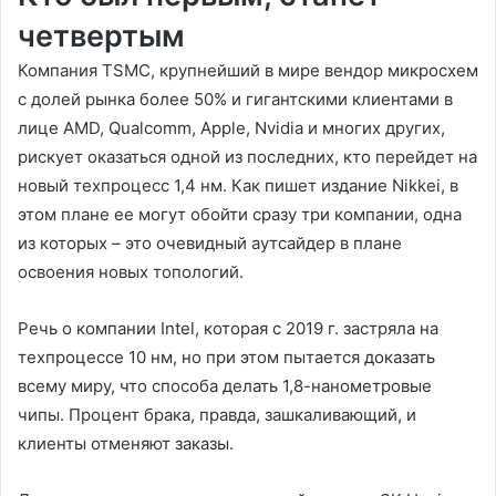
четвертым
Компания TSMC, крупнейший в мире вендор микросхем
с долей рынка более 50% и гигантскими клиентами в
лице AMD, Qualcomm, Apple, Nvidia и многих других,
рискует оказаться одной из последних, кто перейдет на
новый техпроцесс 1,4 нм. Как пишет издание Nikkei, в
этом плане ее могут обойти сразу три компании, одна
из которых – это очевидный аутсайдер в плане
освоения новых топологий.
Речь о компании Intel, которая с 2019 г. застряла на
техпроцессе 10 нм, но при этом пытается доказать
всему миру, что способа делать 1,8-нанометровые
чипы. Процент брака, правда, зашкаливающий, и
клиенты отменяют заказы.