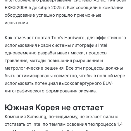
EXE:5200B в декабре 2025 г. Как сообщили в компании,
оборудование успешно прошло приемочные
испытания.
Как отмечает портал Tom’s Hardware, для эффективного
использования новой системы литографии Intel
одновременно разрабатывает маски, процессы
травления, методы повышения разрешения и
метрологические решения. Все эти процессы должны
быть оптимизированы совместно, чтобы в полной мере
использовать потенциал высокоапертурного EUV-
литографического формирования рисунка.
Южная Корея не отстает
Компания Samsung, по-видимому, не желает сильно
отставать от Intel по темпам освоения техпроцесса 1,4