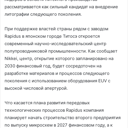
рассматривается как сильный кандидат на внедрение
литографии следующего поколения.
При поддержке властей страны рядом с заводом
Rapidus в японском городе Титосэ откроется
современный научно-исследовательский центр
полупроводниковой промышленности. Как сообщает
Nikkei, центр, открытие которого запланировано на
2030 финансовый год, будет сосредоточен на
разработке материалов и процессов следующего
поколения с использованием оборудования EUV с
высокой числовой апертурой.
Что касается плана развития передовых
технологических процессов Rapidus компания
планирует начать строительство второго предприятия
по выпуску микросхем в 2027 финансовом году, а к