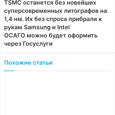
TSMC останется без новейших
суперсовременных литографов на
1,4 нм. Их без спроса прибрали к
рукам Samsung и Intel
ОСАГО можно будет оформить
через Госуслуги
Похожие статьи