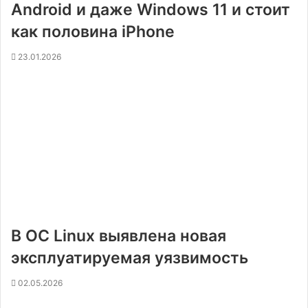
Android и даже Windows 11 и стоит
как половина iPhone
23.01.2026
В ОС Linux выявлена новая
эксплуатируемая уязвимость
02.05.2026