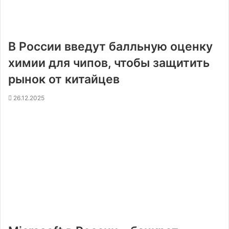
В России введут балльную оценку
химии для чипов, чтобы защитить
рынок от китайцев
26.12.2025