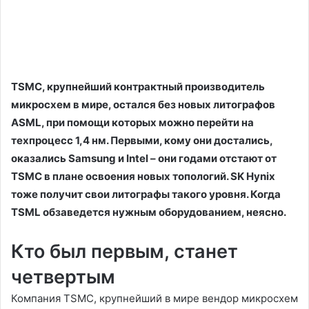
TSMC, крупнейший контрактный производитель
микросхем в мире, остался без новых литографов
ASML, при помощи которых можно перейти на
техпроцесс 1,4 нм. Первыми, кому они достались,
оказались Samsung и Intel – они годами отстают от
TSMC в плане освоения новых топологий. SK Hynix
тоже получит свои литографы такого уровня. Когда
TSML обзаведется нужным оборудованием, неясно.
Кто был первым, станет
четвертым
Компания TSMC, крупнейший в мире вендор микросхем