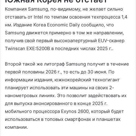
Компания Samsung, по-видимому, не желает сильно
отставать от Intel по темпам освоения техпроцесса 1,4
нм. Издание Korea Economic Daily сообщило, что
Samsung движется примерно в том же направлении,
получив свой первый высокоапертурный EUV-сканер
Twinscan EXE:5200B в последних числах 2025 г..
Второй такой же литограф Samsung получит в течение
первой половины 2026 г., то есть до 30 июня. По
информации издания, южнокорейский техногигант
планирует использовать эти машины на своих 2-
нанометровых линиях. Это позволит задействовать их
для выпуска анонсированного в конце 2025 г.
мобильного процессора Exynos 2600, который будет
использоваться в топовых смартфонах и планшетах
компании.