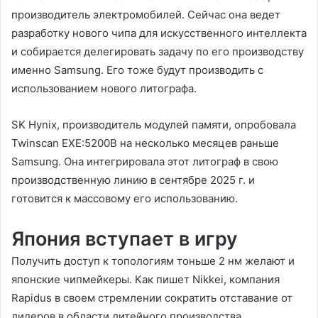
производитель электромобилей. Сейчас она ведет
разработку нового чипа для искусственного интеллекта
и собирается делегировать задачу по его производству
именно Samsung. Его тоже будут производить с
использованием нового литографа.
SK Hynix, производитель модулей памяти, опробовала
Twinscan EXE:5200B на несколько месяцев раньше
Samsung. Она интегрировала этот литограф в свою
производственную линию в сентябре 2025 г. и
готовится к массовому его использованию.
Япония вступает в игру
Получить доступ к топологиям тоньше 2 нм желают и
японские чипмейкеры. Как пишет Nikkei, компания
Rapidus в своем стремлении сократить отставание от
лидеров в области литейного производства