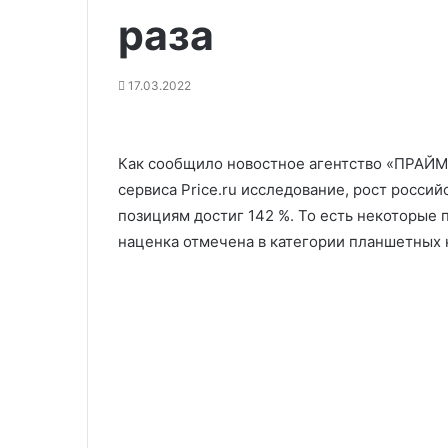
раза
17.03.2022
Как сообщило новостное агентство «ПРАЙМ
сервиса Price.ru исследование, рост росси
позициям достиг 142 %. То есть некоторые 
наценка отмечена в категории планшетных 