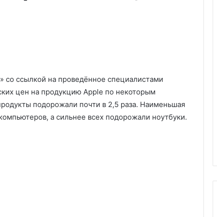
» со ссылкой на проведённое специалистами
йских цен на продукцию Apple по некоторым
продукты подорожали почти в 2,5 раза. Наименьшая
компьютеров, а сильнее всех подорожали ноутбуки.