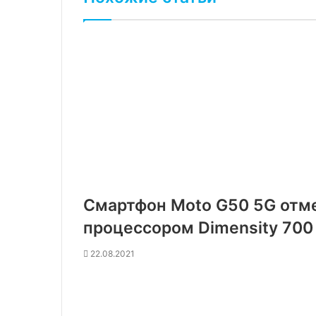
Смартфон Moto G50 5G отме
процессором Dimensity 700
22.08.2021