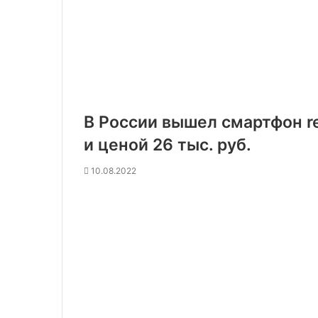
В России вышел смартфон r
и ценой 26 тыс. руб.
10.08.2022