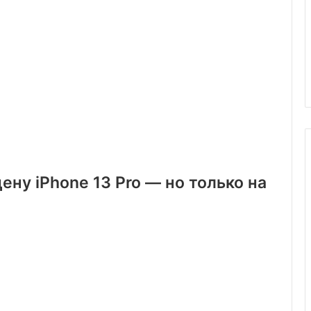
ену iPhone 13 Pro — но только на