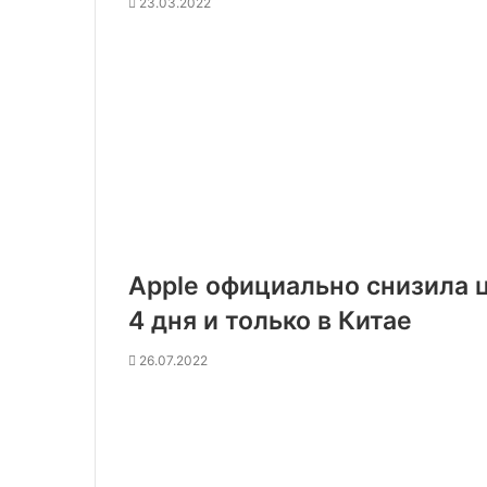
23.03.2022
Apple официально снизила ц
4 дня и только в Китае
26.07.2022