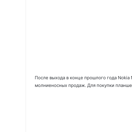
После выхода в конце прошлого года Nokia 
молниеносных продаж. Для покупки планше