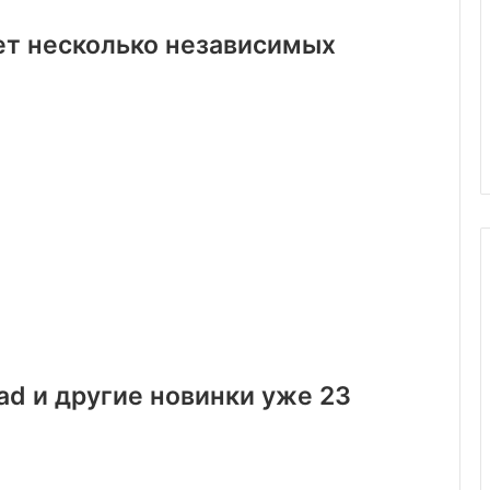
ет несколько независимых
ad и другие новинки уже 23