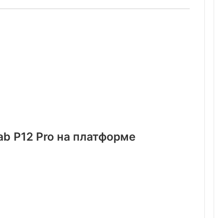
b P12 Pro на платформе