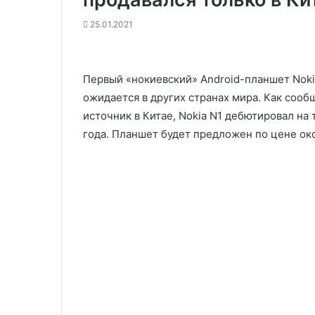
25.01.2021
Первый «нокиевский» Android-планшет Noki
ожидается в других странах мира. Как соо
источник в Китае, Nokia N1 дебютировал на
года. Планшет будет предложен по цене ок