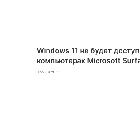
Windows 11 не будет доступ
компьютерах Microsoft Surf
22.08.2021