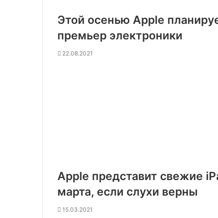
Этой осенью Apple планиру
премьер электроники
22.08.2021
Apple представит свежие iP
марта, если слухи верны
15.03.2021