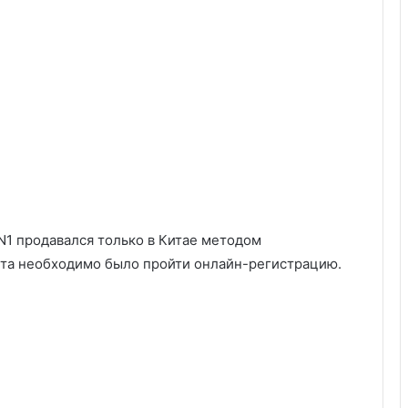
N1 продавался только в Китае методом
та необходимо было пройти онлайн-регистрацию.