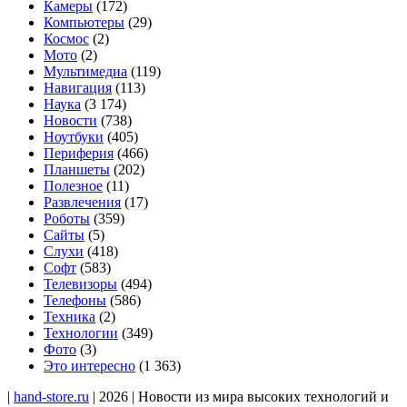
Камеры
(172)
Компьютеры
(29)
Космос
(2)
Мото
(2)
Мультимедиа
(119)
Навигация
(113)
Наука
(3 174)
Новости
(738)
Ноутбуки
(405)
Периферия
(466)
Планшеты
(202)
Полезное
(11)
Развлечения
(17)
Роботы
(359)
Сайты
(5)
Слухи
(418)
Софт
(583)
Телевизоры
(494)
Телефоны
(586)
Техника
(2)
Технологии
(349)
Фото
(3)
Это интересно
(1 363)
|
hand-store.ru
| 2026 | Новости из мира высоких технологий и