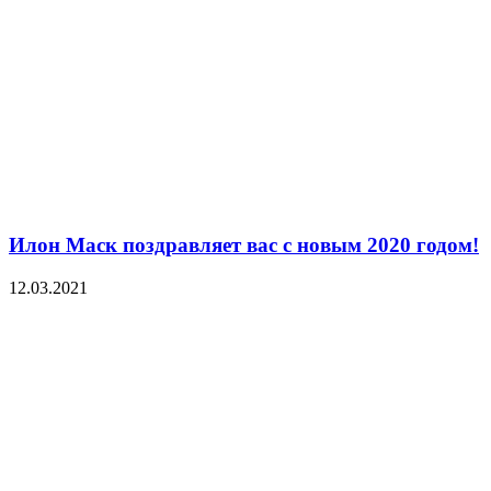
Илон Маск поздравляет вас с новым 2020 годом!
12.03.2021