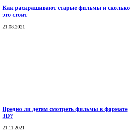
Как раскрашивают старые фильмы и сколько
это стоит
21.08.2021
Вредно ли детям смотреть фильмы в формате
3D?
21.11.2021