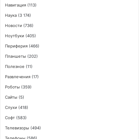
Навигация
(113)
Наука
(3 174)
Новости
(736)
Ноутбуки
(405)
Периферия
(466)
Планшеты
(202)
Полезное
(11)
Развлечения
(17)
Роботы
(359)
Сайты
(5)
Слухи
(418)
Софт
(583)
Телевизоры
(494)
Телефоны
(586)