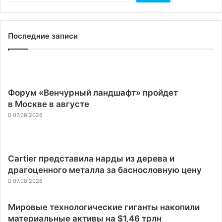
Последние записи
Форум «Венчурный ландшафт» пройдет
в Москве в августе
07.08.2026
Cartier представила нарды из дерева и
драгоценного металла за баснословную цену
07.08.2026
Мировые технологические гиганты накопили
материальные активы на $1,46 трлн