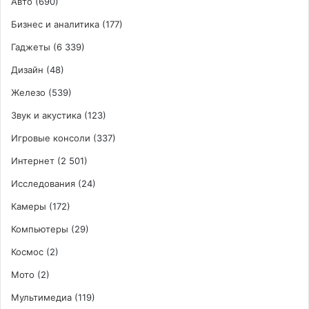
Авто
(690)
Бизнес и аналитика
(177)
Гаджеты
(6 339)
Дизайн
(48)
Железо
(539)
Звук и акустика
(123)
Игровые консоли
(337)
Интернет
(2 501)
Исследования
(24)
Камеры
(172)
Компьютеры
(29)
Космос
(2)
Мото
(2)
Мультимедиа
(119)