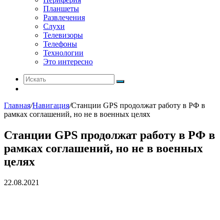
Планшеты
Развлечения
Слухи
Телевизоры
Телефоны
Технологии
Это интересно
Искать
Switch
skin
Главная
/
Навигация
/
Станции GPS продолжат работу в РФ в
рамках соглашений, но не в военных целях
Станции GPS продолжат работу в РФ в
рамках соглашений, но не в военных
целях
22.08.2021