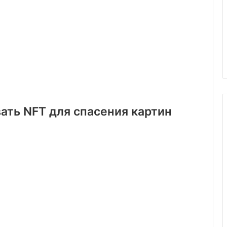
ать NFT для спасения картин