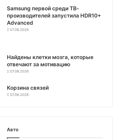
Samsung первой среди ТВ-
производителей запустила HDR10+
Advanced
07.08.2026
Найдены клетки мозга, которые
отвечают за мотивацию
07.08.2026
Корзина связей
07.08.2026
Авто