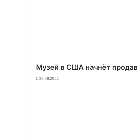
Музей в США начнёт продав
26.06.2022