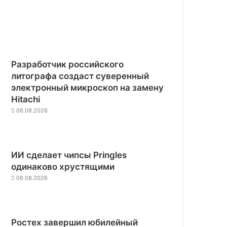
Разработчик российского
литографа создаст суверенный
электронный микроскоп на замену
Hitachi
06.08.2026
ИИ сделает чипсы Pringles
одинаково хрустящими
06.08.2026
Ростех завершил юбилейный