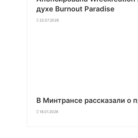
духе Burnout Paradise
22.07.2026
В Минтрансе рассказали о 
18.01.2026