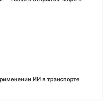
применении ИИ в транспорте