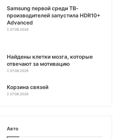
Samsung первой среди ТВ-
производителей запустила HDR10+
Advanced
07.08.2026
Найдены клетки мозга, которые
отвечают за мотивацию
07.08.2026
Корзина связей
07.08.2026
Авто