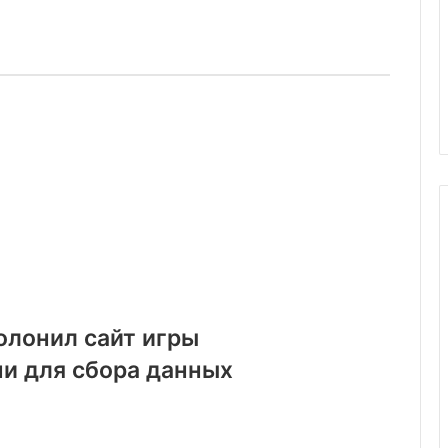
олонил сайт игры
и для сбора данных