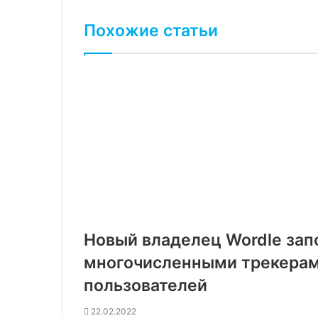
Похожие статьи
Новый владелец Wordle зап
многочисленными трекерам
пользователей
22.02.2022