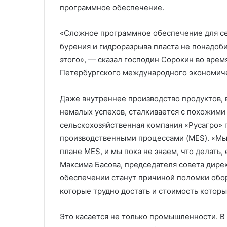
программное обеспечение.
«Сложное программное обеспечение для се
бурения и гидроразрыва пласта не понадоби
этого», — сказал господин Сорокин во врем
Петербургского международного экономиче
Даже внутреннее производство продуктов, 
немалых успехов, сталкивается с похожими
сельскохозяйственная компания «Русагро» 
производственными процессами (MES). «Мы 
плане MES, и мы пока не знаем, что делать,
Максима Басова, председателя совета дире
обеспечении станут причиной поломки обор
которые трудно достать и стоимость которы
Это касается не только промышленности. В 